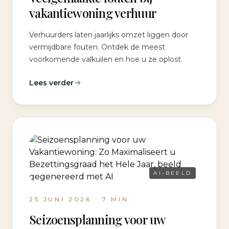
vakantiewoning verhuur
Verhuurders laten jaarlijks omzet liggen door
vermijdbare fouten. Ontdek de meest
voorkomende valkuilen en hoe u ze oplost.
Lees verder
AI-BEELD
25 JUNI 2026
·
7
MIN
Seizoensplanning voor uw