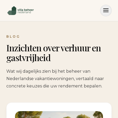
BLOG
Inzichten over verhuur en
gastvrijheid
Wat wij dagelijks zien bij het beheer van
Nederlandse vakantiewoningen, vertaald naar
concrete keuzes die uw rendement bepalen.