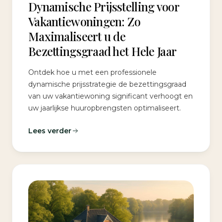
Dynamische Prijsstelling voor
Vakantiewoningen: Zo
Maximaliseert u de
Bezettingsgraad het Hele Jaar
Ontdek hoe u met een professionele
dynamische prijsstrategie de bezettingsgraad
van uw vakantiewoning significant verhoogt en
uw jaarlijkse huuropbrengsten optimaliseert.
Lees verder