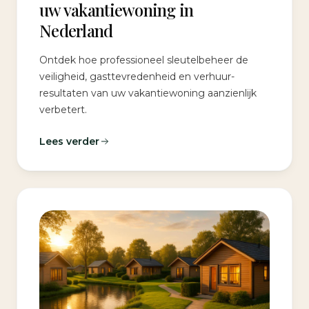
uw vakantiewoning in
Nederland
Ontdek hoe professioneel sleutelbeheer de
veiligheid, gast­tevredenheid en verhuur­
resultaten van uw vakantiewoning aanzienlijk
verbetert.
Lees verder