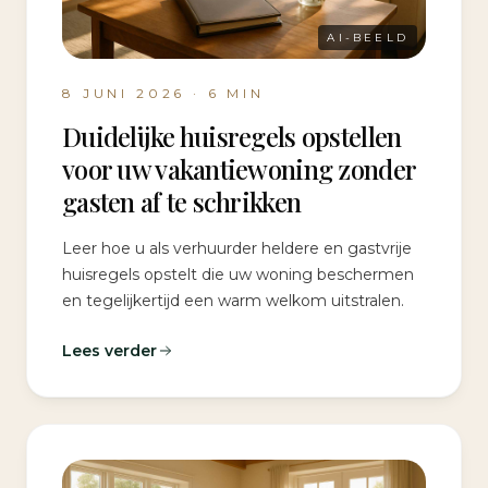
AI-BEELD
8 JUNI 2026
·
6
MIN
Duidelijke huisregels opstellen
voor uw vakantiewoning zonder
gasten af te schrikken
Leer hoe u als verhuurder heldere en gastvrije
huisregels opstelt die uw woning beschermen
en tegelijkertijd een warm welkom uitstralen.
Lees verder