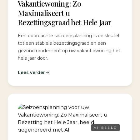
Vakantiewoning: Zo
Maximaliseert u
Bezettingsgraad het Hele Jaar
Een doordachte seizoensplanning is de sleutel
tot een stabiele bezettingsgraad en een
gezond rendement op uw vakantiewoning het
hele jaar door.
Lees verder
AI-BEELD