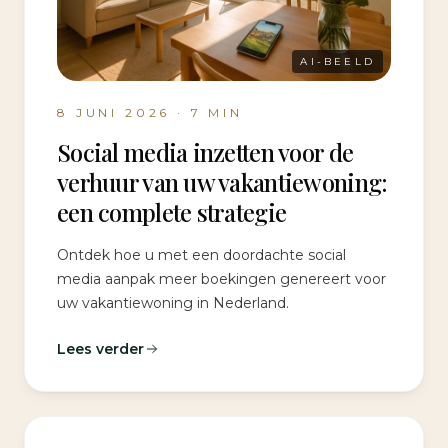
AI-BEELD
8 JUNI 2026
·
7
MIN
Social media inzetten voor de
verhuur van uw vakantiewoning:
een complete strategie
Ontdek hoe u met een doordachte social
media aanpak meer boekingen genereert voor
uw vakantiewoning in Nederland.
Lees verder