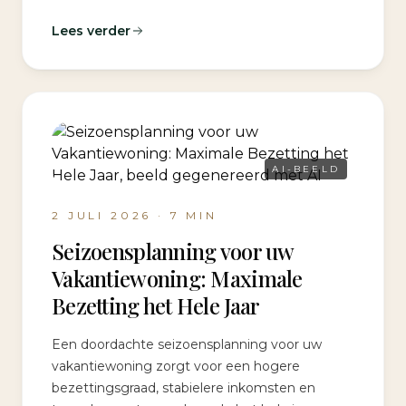
Lees verder
AI-BEELD
2 JULI 2026
·
7
MIN
Seizoensplanning voor uw
Vakantiewoning: Maximale
Bezetting het Hele Jaar
Een doordachte seizoensplanning voor uw
vakantiewoning zorgt voor een hogere
bezettingsgraad, stabielere inkomsten en