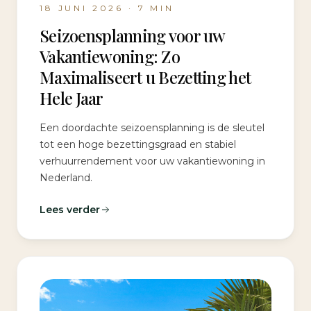
18 JUNI 2026
·
7
MIN
Seizoensplanning voor uw
Vakantiewoning: Zo
Maximaliseert u Bezetting het
Hele Jaar
Een doordachte seizoensplanning is de sleutel
tot een hoge bezettingsgraad en stabiel
verhuurrendement voor uw vakantiewoning in
Nederland.
Lees verder