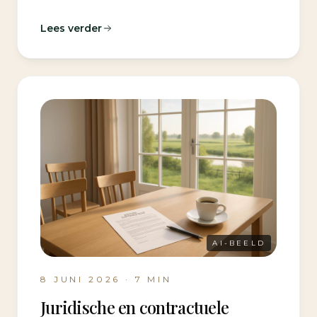
Lees verder
AI-BEELD
8 JUNI 2026
·
7
MIN
Juridische en contractuele