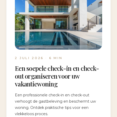
2 JULI 2026
·
6
MIN
Een soepele check-in en check-
out organiseren voor uw
vakantiewoning
Een professionele check-in en check-out
verhoogt de gastbeleving en beschermt uw
woning. Ontdek praktische tips voor een
vlekkeloos proces.