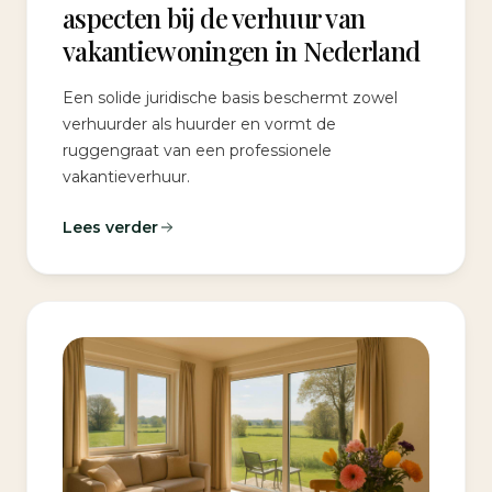
aspecten bij de verhuur van
vakantiewoningen in Nederland
Een solide juridische basis beschermt zowel
verhuurder als huurder en vormt de
ruggengraat van een professionele
vakantieverhuur.
Lees verder