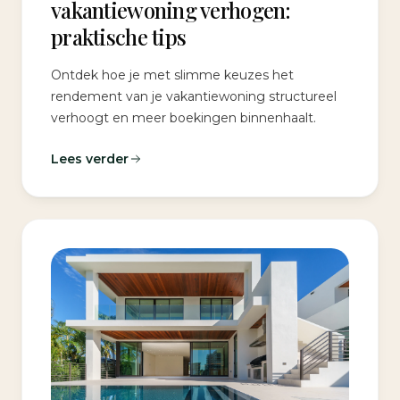
vakantiewoning verhogen:
praktische tips
Ontdek hoe je met slimme keuzes het
rendement van je vakantiewoning structureel
verhoogt en meer boekingen binnenhaalt.
Lees verder