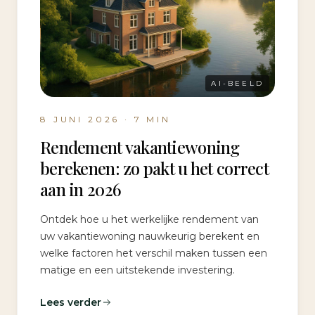
AI-BEELD
8 JUNI 2026
·
7
MIN
Rendement vakantiewoning
berekenen: zo pakt u het correct
aan in 2026
Ontdek hoe u het werkelijke rendement van
uw vakantiewoning nauwkeurig berekent en
welke factoren het verschil maken tussen een
matige en een uitstekende investering.
Lees verder