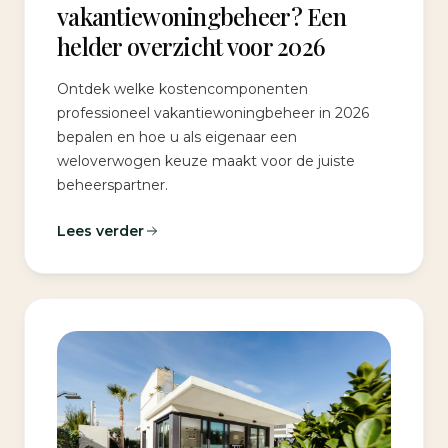
vakantiewoningbeheer? Een
helder overzicht voor 2026
Ontdek welke kostencomponenten
professioneel vakantiewoningbeheer in 2026
bepalen en hoe u als eigenaar een
weloverwogen keuze maakt voor de juiste
beheerspartner.
Lees verder