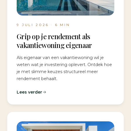
9 JULI 2026
·
6
MIN
Grip op je rendement als
vakantiewoning eigenaar
Als eigenaar van een vakantiewoning wil je
weten wat je investering oplevert. Ontdek hoe
je met slimme keuzes structureel meer
rendement behaalt.
Lees verder