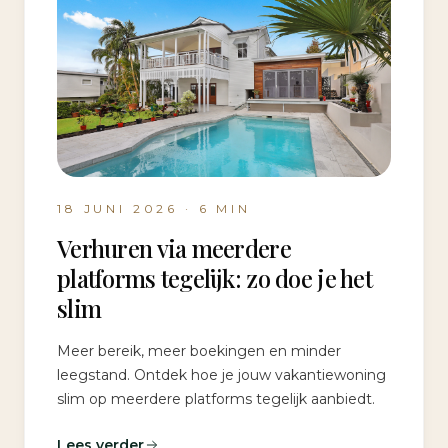
18 JUNI 2026
·
6
MIN
Verhuren via meerdere
platforms tegelijk: zo doe je het
slim
Meer bereik, meer boekingen en minder
leegstand. Ontdek hoe je jouw vakantiewoning
slim op meerdere platforms tegelijk aanbiedt.
Lees verder