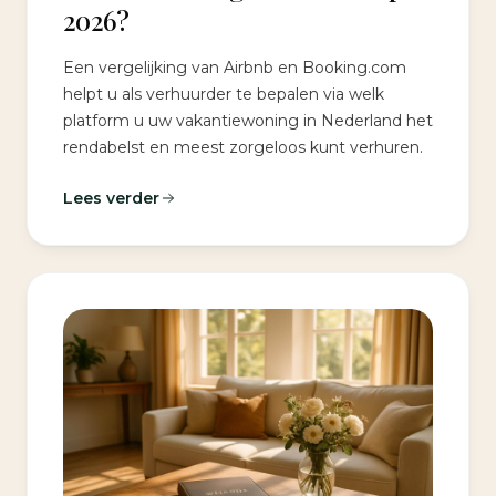
2026?
Een vergelijking van Airbnb en Booking.com
helpt u als verhuurder te bepalen via welk
platform u uw vakantiewoning in Nederland het
rendabelst en meest zorgeloos kunt verhuren.
Lees verder