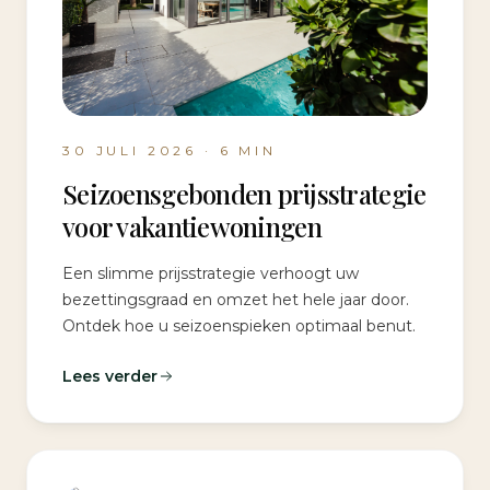
30 JULI 2026
·
6
MIN
Seizoensgebonden prijsstrategie
voor vakantiewoningen
Een slimme prijsstrategie verhoogt uw
bezettingsgraad en omzet het hele jaar door.
Ontdek hoe u seizoenspieken optimaal benut.
Lees verder