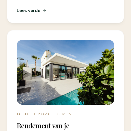
Lees verder
16 JULI 2026
·
6
MIN
Rendement van je