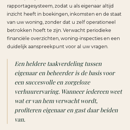
rapportagesysteem, zodat u als eigenaar altijd
inzicht heeft in boekingen, inkomsten en de staat
van uw woning, zonder dat u zelf operationeel
betrokken hoeft te zijn. Verwacht periodieke
financiële overzichten, woning-inspecties en een
duidelijk aanspreekpunt voor al uw vragen.
Een heldere taakverdeling tussen
eigenaar en beheerder is de basis voor
een succesvolle en zorgeloze
verhuurervaring. Wanneer iedereen weet
wat er van hem verwacht wordt,
profiteren eigenaar en gast daar beiden
van.