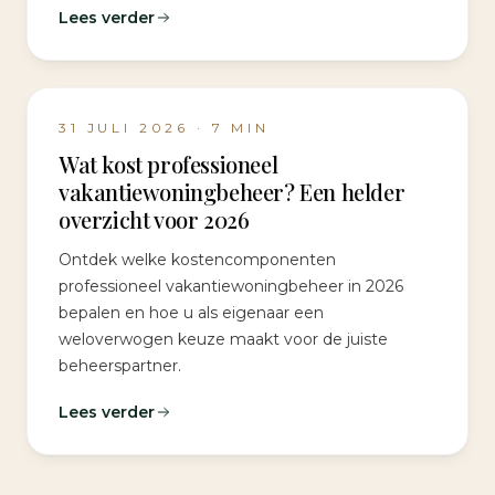
Lees verder
31 JULI 2026
·
7
MIN
Wat kost professioneel
vakantiewoningbeheer? Een helder
overzicht voor 2026
Ontdek welke kostencomponenten
professioneel vakantiewoningbeheer in 2026
bepalen en hoe u als eigenaar een
weloverwogen keuze maakt voor de juiste
beheerspartner.
Lees verder