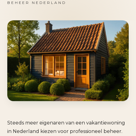
BEHEER NEDERLAND
Steeds meer eigenaren van een vakantiewoning
in Nederland kiezen voor professioneel beheer.