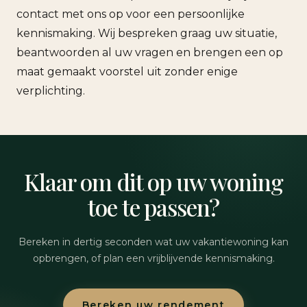
contact met ons op voor een persoonlijke
kennismaking. Wij bespreken graag uw situatie,
beantwoorden al uw vragen en brengen een op
maat gemaakt voorstel uit zonder enige
verplichting.
Klaar om dit op uw woning
toe te passen?
Bereken in dertig seconden wat uw vakantiewoning kan
opbrengen, of plan een vrijblijvende kennismaking.
Bereken uw rendement