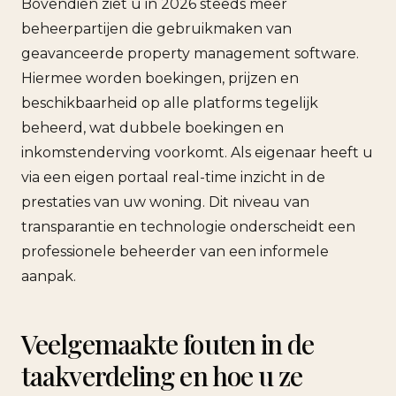
Bovendien ziet u in 2026 steeds meer
beheerpartijen die gebruikmaken van
geavanceerde property management software.
Hiermee worden boekingen, prijzen en
beschikbaarheid op alle platforms tegelijk
beheerd, wat dubbele boekingen en
inkomstenderving voorkomt. Als eigenaar heeft u
via een eigen portaal real-time inzicht in de
prestaties van uw woning. Dit niveau van
transparantie en technologie onderscheidt een
professionele beheerder van een informele
aanpak.
Veelgemaakte fouten in de
taakverdeling en hoe u ze