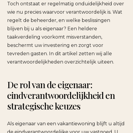
Toch ontstaat er regelmatig onduidelijkheid over
wie nu precies waarvoor verantwoordelijk is. Wat
regelt de beheerder, en welke beslissingen
blijven bij u als eigenaar? Een heldere
taakverdeling voorkomt misverstanden,
beschermt uw investering en zorgt voor
tevreden gasten. In dit artikel zetten wij alle
verantwoordelijkheden overzichtelijk uiteen.
De rol van de eigenaar:
eindverantwoordelijkheid en
strategische keuzes
Als eigenaar van een vakantiewoning blijft u altijd
de eindverantwoordelijke voor uw vastgoed. U