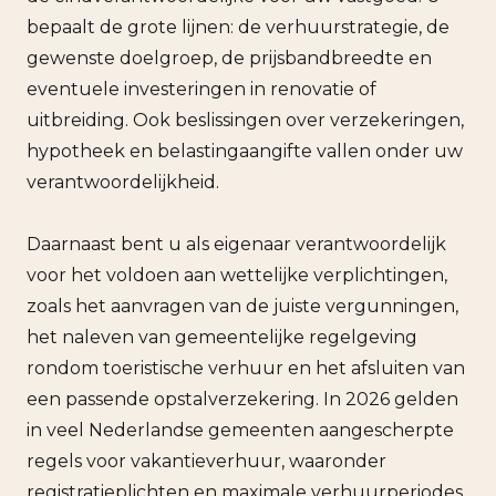
bepaalt de grote lijnen: de verhuurstrategie, de
gewenste doelgroep, de prijsbandbreedte en
eventuele investeringen in renovatie of
uitbreiding. Ook beslissingen over verzekeringen,
hypotheek en belastingaangifte vallen onder uw
verantwoordelijkheid.
Daarnaast bent u als eigenaar verantwoordelijk
voor het voldoen aan wettelijke verplichtingen,
zoals het aanvragen van de juiste vergunningen,
het naleven van gemeentelijke regelgeving
rondom toeristische verhuur en het afsluiten van
een passende opstalverzekering. In 2026 gelden
in veel Nederlandse gemeenten aangescherpte
regels voor vakantieverhuur, waaronder
registratieplichten en maximale verhuurperiodes.