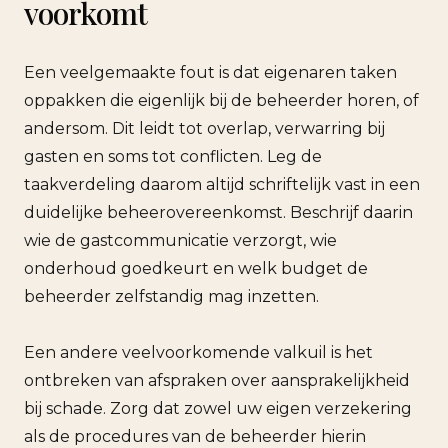
voorkomt
Een veelgemaakte fout is dat eigenaren taken
oppakken die eigenlijk bij de beheerder horen, of
andersom. Dit leidt tot overlap, verwarring bij
gasten en soms tot conflicten. Leg de
taakverdeling daarom altijd schriftelijk vast in een
duidelijke beheerovereenkomst. Beschrijf daarin
wie de gastcommunicatie verzorgt, wie
onderhoud goedkeurt en welk budget de
beheerder zelfstandig mag inzetten.
Een andere veelvoorkomende valkuil is het
ontbreken van afspraken over aansprakelijkheid
bij schade. Zorg dat zowel uw eigen verzekering
als de procedures van de beheerder hierin