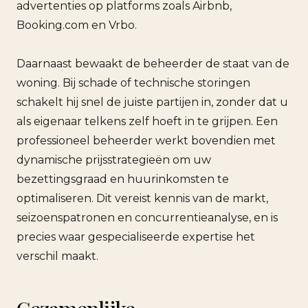
advertenties op platforms zoals Airbnb,
Booking.com en Vrbo.
Daarnaast bewaakt de beheerder de staat van de
woning. Bij schade of technische storingen
schakelt hij snel de juiste partijen in, zonder dat u
als eigenaar telkens zelf hoeft in te grijpen. Een
professioneel beheerder werkt bovendien met
dynamische prijsstrategieën om uw
bezettingsgraad en huurinkomsten te
optimaliseren. Dit vereist kennis van de markt,
seizoenspatronen en concurrentieanalyse, en is
precies waar gespecialiseerde expertise het
verschil maakt.