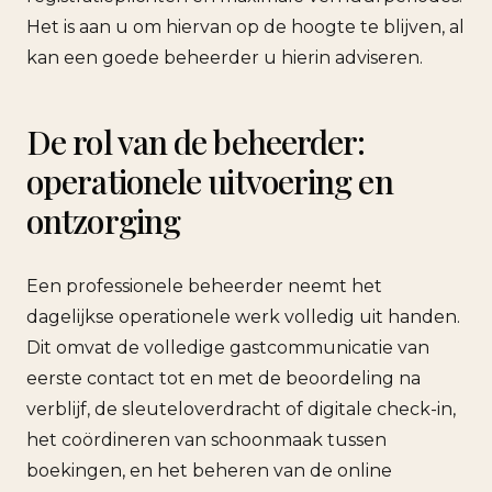
Het is aan u om hiervan op de hoogte te blijven, al
kan een goede beheerder u hierin adviseren.
De rol van de beheerder:
operationele uitvoering en
ontzorging
Een professionele beheerder neemt het
dagelijkse operationele werk volledig uit handen.
Dit omvat de volledige gastcommunicatie van
eerste contact tot en met de beoordeling na
verblijf, de sleuteloverdracht of digitale check-in,
het coördineren van schoonmaak tussen
boekingen, en het beheren van de online