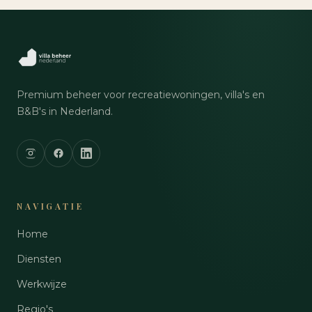
Premium beheer voor recreatiewoningen, villa's en
B&B's in Nederland.
NAVIGATIE
Home
Diensten
Werkwijze
Regio's