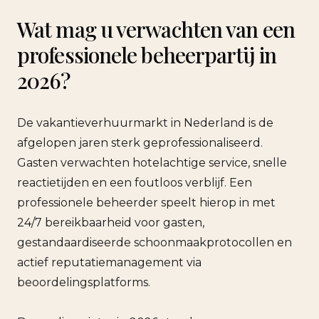
Wat mag u verwachten van een
professionele beheerpartij in
2026?
De vakantieverhuurmarkt in Nederland is de
afgelopen jaren sterk geprofessionaliseerd.
Gasten verwachten hotelachtige service, snelle
reactietijden en een foutloos verblijf. Een
professionele beheerder speelt hierop in met
24/7 bereikbaarheid voor gasten,
gestandaardiseerde schoonmaakprotocollen en
actief reputatiemanagement via
beoordelingsplatforms.