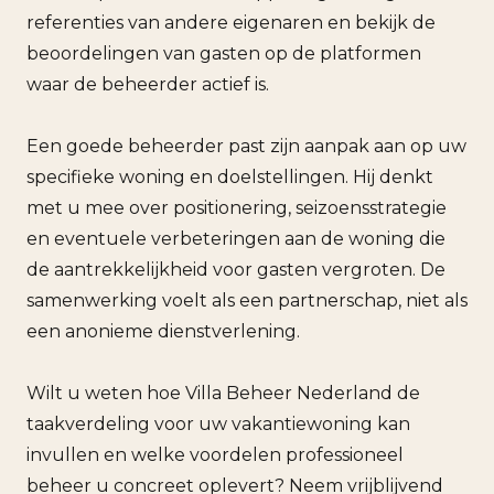
referenties van andere eigenaren en bekijk de
beoordelingen van gasten op de platformen
waar de beheerder actief is.
Een goede beheerder past zijn aanpak aan op uw
specifieke woning en doelstellingen. Hij denkt
met u mee over positionering, seizoensstrategie
en eventuele verbeteringen aan de woning die
de aantrekkelijkheid voor gasten vergroten. De
samenwerking voelt als een partnerschap, niet als
een anonieme dienstverlening.
Wilt u weten hoe Villa Beheer Nederland de
taakverdeling voor uw vakantiewoning kan
invullen en welke voordelen professioneel
beheer u concreet oplevert? Neem vrijblijvend