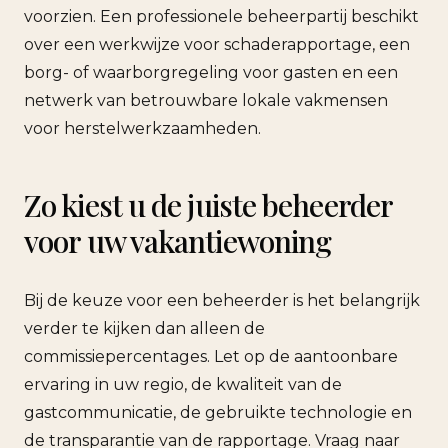
voorzien. Een professionele beheerpartij beschikt
over een werkwijze voor schaderapportage, een
borg- of waarborgregeling voor gasten en een
netwerk van betrouwbare lokale vakmensen
voor herstelwerkzaamheden.
Zo kiest u de juiste beheerder
voor uw vakantiewoning
Bij de keuze voor een beheerder is het belangrijk
verder te kijken dan alleen de
commissiepercentages. Let op de aantoonbare
ervaring in uw regio, de kwaliteit van de
gastcommunicatie, de gebruikte technologie en
de transparantie van de rapportage. Vraag naar