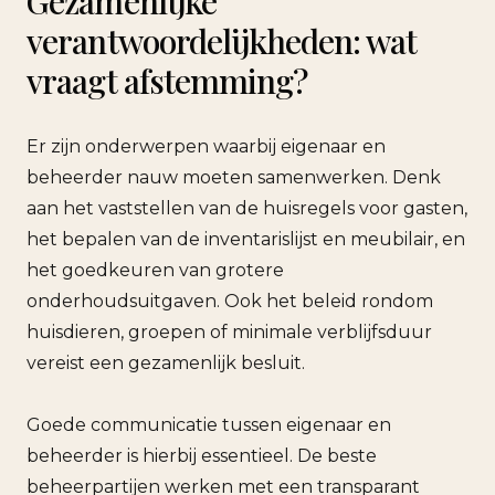
Gezamenlijke
verantwoordelijkheden: wat
vraagt afstemming?
Er zijn onderwerpen waarbij eigenaar en
beheerder nauw moeten samenwerken. Denk
aan het vaststellen van de huisregels voor gasten,
het bepalen van de inventarislijst en meubilair, en
het goedkeuren van grotere
onderhoudsuitgaven. Ook het beleid rondom
huisdieren, groepen of minimale verblijfsduur
vereist een gezamenlijk besluit.
Goede communicatie tussen eigenaar en
beheerder is hierbij essentieel. De beste
beheerpartijen werken met een transparant