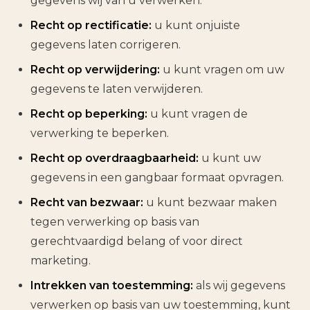
gegevens wij van u verwerken.
Recht op rectificatie:
u kunt onjuiste
gegevens laten corrigeren.
Recht op verwijdering:
u kunt vragen om uw
gegevens te laten verwijderen.
Recht op beperking:
u kunt vragen de
verwerking te beperken.
Recht op overdraagbaarheid:
u kunt uw
gegevens in een gangbaar formaat opvragen.
Recht van bezwaar:
u kunt bezwaar maken
tegen verwerking op basis van
gerechtvaardigd belang of voor direct
marketing.
Intrekken van toestemming:
als wij gegevens
verwerken op basis van uw toestemming, kunt