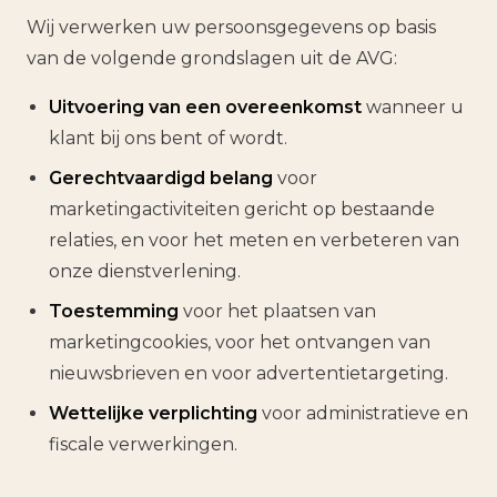
Wij verwerken uw persoonsgegevens op basis
van de volgende grondslagen uit de AVG:
Uitvoering van een overeenkomst
wanneer u
klant bij ons bent of wordt.
Gerechtvaardigd belang
voor
marketingactiviteiten gericht op bestaande
relaties, en voor het meten en verbeteren van
onze dienstverlening.
Toestemming
voor het plaatsen van
marketingcookies, voor het ontvangen van
nieuwsbrieven en voor advertentietargeting.
Wettelijke verplichting
voor administratieve en
fiscale verwerkingen.