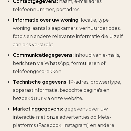
Contactgegevens:
naam, e-mailadres,
telefoonnummer, postadres.
Informatie over uw woning:
locatie, type
woning, aantal slaapkamers, verhuurperiodes,
foto's en andere relevante informatie die u zelf
aan ons verstrekt.
Communicatiegegevens:
inhoud van e-mails,
berichten via WhatsApp, formulieren of
telefoongesprekken.
Technische gegevens:
IP-adres, browsertype,
apparaatinformatie, bezochte pagina's en
bezoekduur via onze website.
Marketinggegevens:
gegevens over uw
interactie met onze advertenties op Meta-
platforms (Facebook, Instagram) en andere