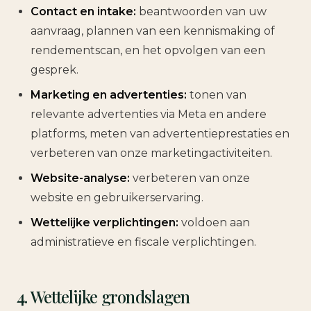
Contact en intake:
beantwoorden van uw
aanvraag, plannen van een kennismaking of
rendementscan, en het opvolgen van een
gesprek.
Marketing en advertenties:
tonen van
relevante advertenties via Meta en andere
platforms, meten van advertentieprestaties en
verbeteren van onze marketingactiviteiten.
Website-analyse:
verbeteren van onze
website en gebruikerservaring.
Wettelijke verplichtingen:
voldoen aan
administratieve en fiscale verplichtingen.
4. Wettelijke grondslagen