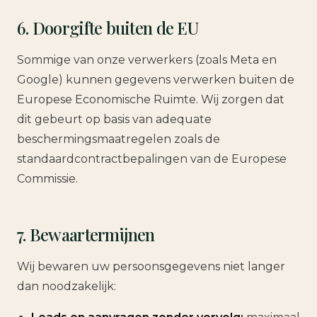
6. Doorgifte buiten de EU
Sommige van onze verwerkers (zoals Meta en
Google) kunnen gegevens verwerken buiten de
Europese Economische Ruimte. Wij zorgen dat
dit gebeurt op basis van adequate
beschermingsmaatregelen zoals de
standaardcontractbepalingen van de Europese
Commissie.
7. Bewaartermijnen
Wij bewaren uw persoonsgegevens niet langer
dan noodzakelijk: