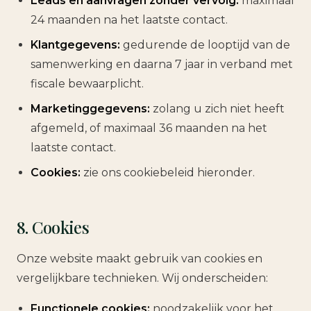
Leads en aanvragen zonder vervolg:
maximaal
24 maanden na het laatste contact.
Klantgegevens:
gedurende de looptijd van de
samenwerking en daarna 7 jaar in verband met
fiscale bewaarplicht.
Marketinggegevens:
zolang u zich niet heeft
afgemeld, of maximaal 36 maanden na het
laatste contact.
Cookies:
zie ons cookiebeleid hieronder.
8. Cookies
Onze website maakt gebruik van cookies en
vergelijkbare technieken. Wij onderscheiden:
Functionele cookies:
noodzakelijk voor het