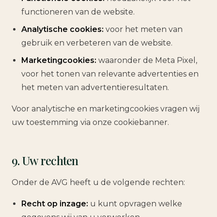
functioneren van de website.
Analytische cookies:
voor het meten van
gebruik en verbeteren van de website.
Marketingcookies:
waaronder de Meta Pixel,
voor het tonen van relevante advertenties en
het meten van advertentieresultaten.
Voor analytische en marketingcookies vragen wij
uw toestemming via onze cookiebanner.
9. Uw rechten
Onder de AVG heeft u de volgende rechten:
Recht op inzage:
u kunt opvragen welke