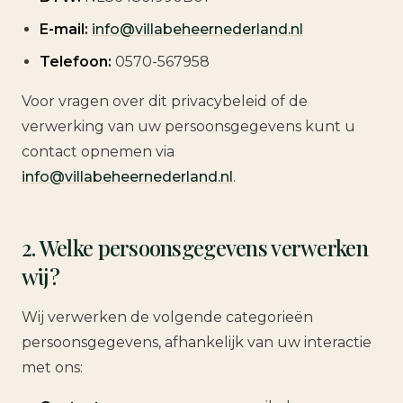
E-mail:
info@villabeheernederland.nl
Telefoon:
0570-567958
Voor vragen over dit privacybeleid of de
verwerking van uw persoonsgegevens kunt u
contact opnemen via
info@villabeheernederland.nl
.
2. Welke persoonsgegevens verwerken
wij?
Wij verwerken de volgende categorieën
persoonsgegevens, afhankelijk van uw interactie
met ons: