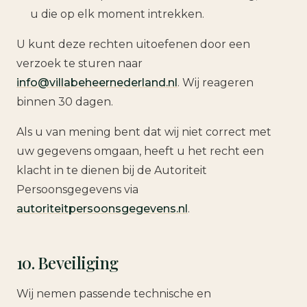
u die op elk moment intrekken.
U kunt deze rechten uitoefenen door een
verzoek te sturen naar
info@villabeheernederland.nl
. Wij reageren
binnen 30 dagen.
Als u van mening bent dat wij niet correct met
uw gegevens omgaan, heeft u het recht een
klacht in te dienen bij de Autoriteit
Persoonsgegevens via
autoriteitpersoonsgegevens.nl
.
10. Beveiliging
Wij nemen passende technische en