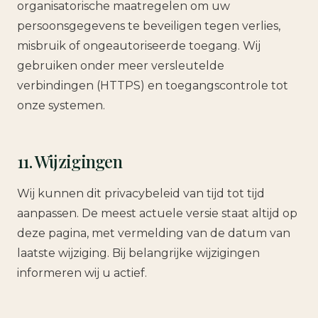
organisatorische maatregelen om uw
persoonsgegevens te beveiligen tegen verlies,
misbruik of ongeautoriseerde toegang. Wij
gebruiken onder meer versleutelde
verbindingen (HTTPS) en toegangscontrole tot
onze systemen.
11. Wijzigingen
Wij kunnen dit privacybeleid van tijd tot tijd
aanpassen. De meest actuele versie staat altijd op
deze pagina, met vermelding van de datum van
laatste wijziging. Bij belangrijke wijzigingen
informeren wij u actief.