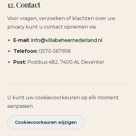
12. Contact
Voor vragen, verzoeken of klachten over uw
privacy kunt u contact opnemen via:
E-mail:
info@villabeheernederland.nl
Telefoon:
0570-567958
Post:
Postbus 482, 7400 AL Deventer
U kunt uw cookievoorkeuren op elk moment
aanpassen.
Cookievoorkeuren wijzigen