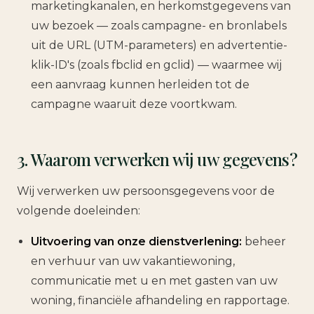
marketingkanalen, en herkomstgegevens van
uw bezoek — zoals campagne- en bronlabels
uit de URL (UTM-parameters) en advertentie-
klik-ID's (zoals fbclid en gclid) — waarmee wij
een aanvraag kunnen herleiden tot de
campagne waaruit deze voortkwam.
3. Waarom verwerken wij uw gegevens?
Wij verwerken uw persoonsgegevens voor de
volgende doeleinden:
Uitvoering van onze dienstverlening:
beheer
en verhuur van uw vakantiewoning,
communicatie met u en met gasten van uw
woning, financiële afhandeling en rapportage.