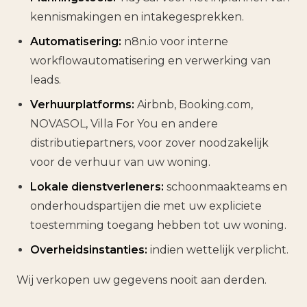
kennismakingen en intakegesprekken.
Automatisering:
n8n.io voor interne
workflowautomatisering en verwerking van
leads.
Verhuurplatforms:
Airbnb, Booking.com,
NOVASOL, Villa For You en andere
distributiepartners, voor zover noodzakelijk
voor de verhuur van uw woning.
Lokale dienstverleners:
schoonmaakteams en
onderhoudspartijen die met uw expliciete
toestemming toegang hebben tot uw woning.
Overheidsinstanties:
indien wettelijk verplicht.
Wij verkopen uw gegevens nooit aan derden.