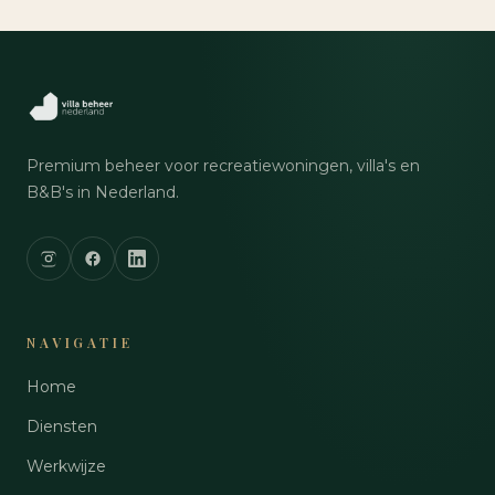
Premium beheer voor recreatiewoningen, villa's en
B&B's in Nederland.
NAVIGATIE
Home
Diensten
Werkwijze