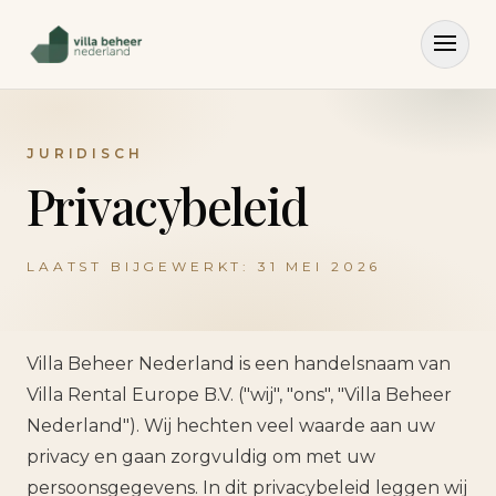
JURIDISCH
Privacybeleid
LAATST BIJGEWERKT:
31 MEI 2026
Villa Beheer Nederland is een handelsnaam van
Villa Rental Europe B.V. ("wij", "ons", "Villa Beheer
Nederland"). Wij hechten veel waarde aan uw
privacy en gaan zorgvuldig om met uw
persoonsgegevens. In dit privacybeleid leggen wij