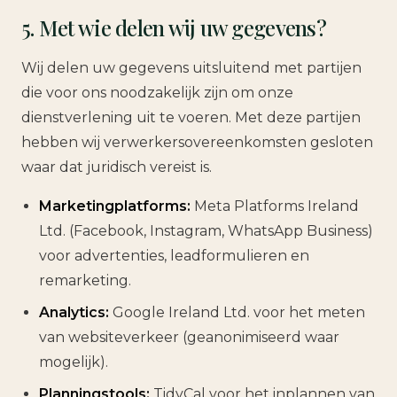
5. Met wie delen wij uw gegevens?
Wij delen uw gegevens uitsluitend met partijen
die voor ons noodzakelijk zijn om onze
dienstverlening uit te voeren. Met deze partijen
hebben wij verwerkersovereenkomsten gesloten
waar dat juridisch vereist is.
Marketingplatforms:
Meta Platforms Ireland
Ltd. (Facebook, Instagram, WhatsApp Business)
voor advertenties, leadformulieren en
remarketing.
Analytics:
Google Ireland Ltd. voor het meten
van websiteverkeer (geanonimiseerd waar
mogelijk).
Planningstools:
TidyCal voor het inplannen van