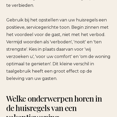
te verbieden.
Gebruik bij het opstellen van uw huisregels een
positieve, servicegerichte toon. Begin zinnen met
het voordeel voor de gast, niet met het verbod.
Vermijd woorden als 'verboden', 'nooit' en 'ten
strengste'. Kies in plaats daarvan voor 'wij
verzoeken u', 'voor uw comfort' en 'om de woning
optimaal te genieten'. Dit kleine verschil in
taalgebruik heeft een groot effect op de
beleving van uw gasten.
Welke onderwerpen horen in
de huisregels van een