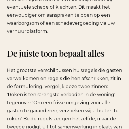
eventuele schade of klachten. Dit maakt het
eenvoudiger om aanspraken te doen op een
waarborgsom of een schadevergoeding via uw
verhuurplatform.
De juiste toon bepaalt alles
Het grootste verschil tussen huisregels die gasten
verwelkomen en regels die hen afschrikken, zit in
de formulering. Vergelijk deze twee zinnen:
'Roken is ten strengste verboden in de woning'
tegenover 'Om een frisse omgeving voor alle
gasten te garanderen, verzoeken wij u buiten te
roken.' Beide regels zeggen hetzelfde, maar de
tweede nodigt uit tot samenwerking in plaats van