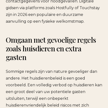
contactgegevens voor noodgevallen. Digitale
gidsen via platforms zoals Hostfully of Touchstay
zijn in 2026 een populaire en duurzame
aanvulling op een fysieke welkomstmap.
Omgaan met gevoelige regels
zoals huisdieren en extra
gasten
Sommige regels zijn van nature gevoeliger dan
andere. Het huisdierenbeleid is een goed
voorbeeld. Een volledig verbod op huisdieren kan
een groot deel van uw potentiele gasten
uitsluiten, terwijl een onbeperkt
huisdierenvriendelijk beleid risicos met zich