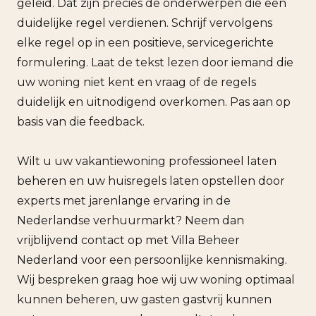
geleid. Dat zijn precies de onderwerpen die een
duidelijke regel verdienen. Schrijf vervolgens
elke regel op in een positieve, servicegerichte
formulering. Laat de tekst lezen door iemand die
uw woning niet kent en vraag of de regels
duidelijk en uitnodigend overkomen. Pas aan op
basis van die feedback.
Wilt u uw vakantiewoning professioneel laten
beheren en uw huisregels laten opstellen door
experts met jarenlange ervaring in de
Nederlandse verhuurmarkt? Neem dan
vrijblijvend contact op met Villa Beheer
Nederland voor een persoonlijke kennismaking.
Wij bespreken graag hoe wij uw woning optimaal
kunnen beheren, uw gasten gastvrij kunnen