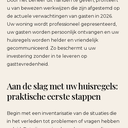
Door het beheer uit handen te geven, profiteert
u van bewezen werkwijzen die zijn afgestemd op
de actuele verwachtingen van gasten in 2026.
Uw woning wordt professioneel gepresenteerd,
uw gasten worden persoonlijk ontvangen en uw
huisregels worden helder en vriendelijk
gecommuniceerd. Zo beschermt u uw
investering zonder in te leveren op
gasttevredenheid.
Aan de slag met uw huisregels:
praktische eerste stappen
Begin met een inventarisatie van de situaties die
in het verleden tot problemen of vragen hebben