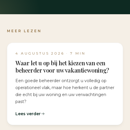
MEER LEZEN
4 AUGUSTUS 2026
·
7
MIN
Waar let u op bij het kiezen van een
beheerder voor uw vakantiewoning?
Een goede beheerder ontzorgt u volledig op
operationeel vlak, maar hoe herkent u de partner
die echt bij uw woning en uw verwachtingen
past?
Lees verder