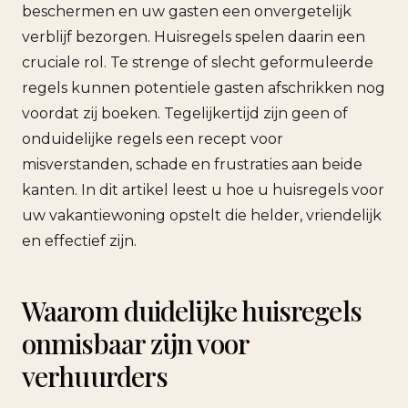
beschermen en uw gasten een onvergetelijk
verblijf bezorgen. Huisregels spelen daarin een
cruciale rol. Te strenge of slecht geformuleerde
regels kunnen potentiele gasten afschrikken nog
voordat zij boeken. Tegelijkertijd zijn geen of
onduidelijke regels een recept voor
misverstanden, schade en frustraties aan beide
kanten. In dit artikel leest u hoe u huisregels voor
uw vakantiewoning opstelt die helder, vriendelijk
en effectief zijn.
Waarom duidelijke huisregels
onmisbaar zijn voor
verhuurders