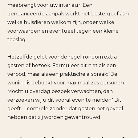
meebrengt voor uw interieur. Een
genuanceerde aanpak werkt het beste: geef aan
welke huisdieren welkom zijn, onder welke
voorwaarden en eventueel tegen een kleine
toeslag.
Hetzelfde geldt voor de regel rondom extra
gasten of bezoek. Formuleer dit niet als een
verbod, maar als een praktische afspraak: 'De
woning is geboekt voor maximaal zes personen.
Mocht u overdag bezoek verwachten, dan
verzoeken wij u dit vooraf even te melden.' Dit
geeft u controle zonder dat gasten het gevoel
hebben dat zij worden gewantrouwd.