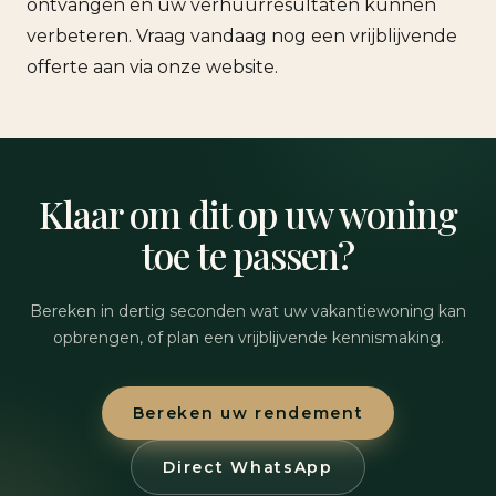
ontvangen en uw verhuurresultaten kunnen
verbeteren. Vraag vandaag nog een vrijblijvende
offerte aan via onze website.
Klaar om dit op uw woning
toe te passen?
Bereken in dertig seconden wat uw vakantiewoning kan
opbrengen, of plan een vrijblijvende kennismaking.
Bereken uw rendement
Direct WhatsApp