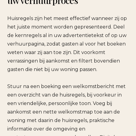
uw verhuurproces
Huisregels zijn het meest effectief wanneer zij op
het juiste moment worden gepresenteerd. Deel
de kernregels al in uw advertentietekst of op uw
verhuurpagina, zodat gasten al voor het boeken
weten waar zij aan toe zijn. Dit voorkomt
verrassingen bij aankomst en filtert bovendien
gasten die niet bij uw woning passen.
Stuur na een boeking een welkomstbericht met
een overzicht van de huisregels, bij voorkeur in
een vriendelijke, persoonlijke toon. Voeg bij
aankomst een nette welkomstmap toe aan de
woning met daarin de huisregels, praktische
informatie over de omgeving en