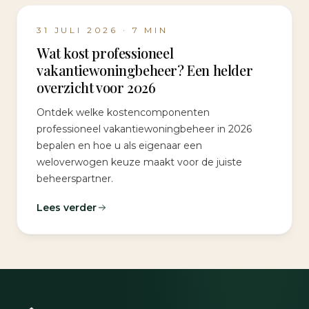
31 JULI 2026
·
7
MIN
Wat kost professioneel
vakantiewoningbeheer? Een helder
overzicht voor 2026
Ontdek welke kostencomponenten
professioneel vakantiewoningbeheer in 2026
bepalen en hoe u als eigenaar een
weloverwogen keuze maakt voor de juiste
beheerspartner.
Lees verder