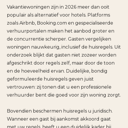
Vakantiewoningen zijn in 2026 meer dan ooit
populair als alternatief voor hotels. Platforms
zoals Airbnb, Booking.com en gespecialiseerde
verhuurportalen maken het aanbod groter en
de concurrentie scherper. Gasten vergelijken
woningen nauwkeurig, inclusief de huisregels. Uit
onderzoek blijkt dat gasten niet zozeer worden
afgeschrikt door regels zelf, maar door de toon
en de hoeveelheid ervan. Duidelijke, bondig
geformuleerde huisregels geven juist
vertrouwen: zij tonen dat u een professionele
verhuurder bent die goed voor zijn woning zorgt.
Bovendien beschermen huisregels u juridisch.
Wanneer een gast bij aankomst akkoord gaat
met uw regels, heeft u een duidelijk kader bij