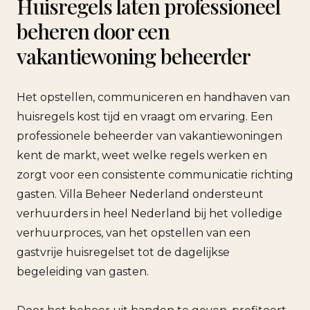
Huisregels laten professioneel
beheren door een
vakantiewoning beheerder
Het opstellen, communiceren en handhaven van
huisregels kost tijd en vraagt om ervaring. Een
professionele beheerder van vakantiewoningen
kent de markt, weet welke regels werken en
zorgt voor een consistente communicatie richting
gasten. Villa Beheer Nederland ondersteunt
verhuurders in heel Nederland bij het volledige
verhuurproces, van het opstellen van een
gastvrije huisregelset tot de dagelijkse
begeleiding van gasten.