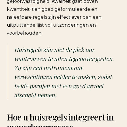
geloofwaardigheid. Kwaliteit gaat boven
kwantiteit: tien goed geformuleerde en
naleefbare regels zijn effectiever dan een
uitputtende lijst vol uitzonderingen en
voorbehouden.
Huisregels zijn niet de plek om
wantrouwen te uiten tegenover gasten.
Zij zijn een instrument om
verwachtingen helder te maken, zodat
beide partijen met een goed gevoel
afscheid nemen.
Hoe u huisregels integreert in