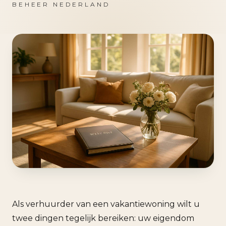
BEHEER NEDERLAND
Als verhuurder van een vakantiewoning wilt u
twee dingen tegelijk bereiken: uw eigendom