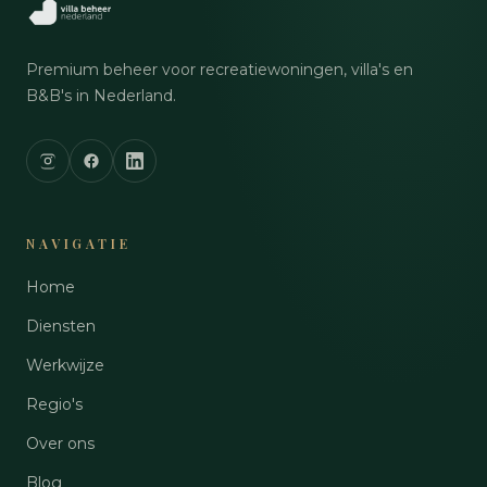
Premium beheer voor recreatiewoningen, villa's en
B&B's in Nederland.
NAVIGATIE
Home
Diensten
Werkwijze
Regio's
Over ons
Blog