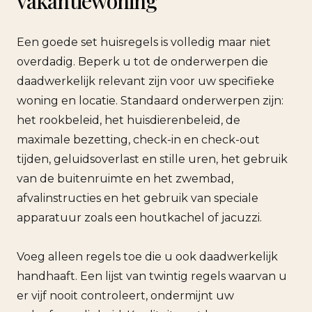
vakantiewoning
Een goede set huisregels is volledig maar niet
overdadig. Beperk u tot de onderwerpen die
daadwerkelijk relevant zijn voor uw specifieke
woning en locatie. Standaard onderwerpen zijn:
het rookbeleid, het huisdierenbeleid, de
maximale bezetting, check-in en check-out
tijden, geluidsoverlast en stille uren, het gebruik
van de buitenruimte en het zwembad,
afvalinstructies en het gebruik van speciale
apparatuur zoals een houtkachel of jacuzzi.
Voeg alleen regels toe die u ook daadwerkelijk
handhaaft. Een lijst van twintig regels waarvan u
er vijf nooit controleert, ondermijnt uw