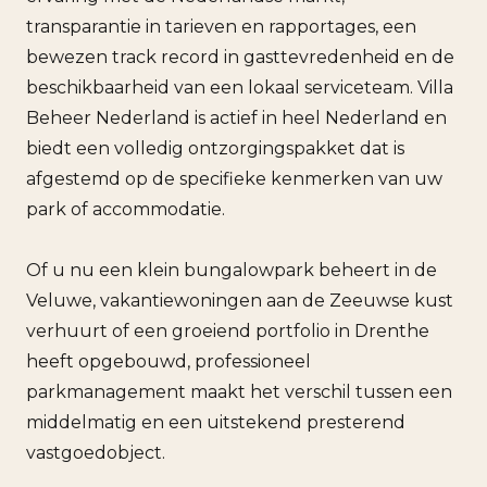
transparantie in tarieven en rapportages, een
bewezen track record in gasttevredenheid en de
beschikbaarheid van een lokaal serviceteam. Villa
Beheer Nederland is actief in heel Nederland en
biedt een volledig ontzorgingspakket dat is
afgestemd op de specifieke kenmerken van uw
park of accommodatie.
Of u nu een klein bungalowpark beheert in de
Veluwe, vakantiewoningen aan de Zeeuwse kust
verhuurt of een groeiend portfolio in Drenthe
heeft opgebouwd, professioneel
parkmanagement maakt het verschil tussen een
middelmatig en een uitstekend presterend
vastgoedobject.