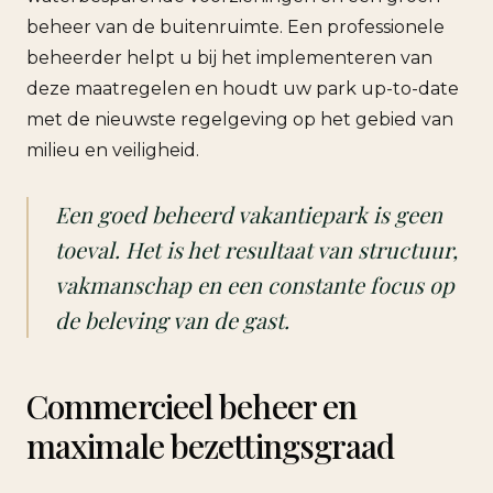
beheer van de buitenruimte. Een professionele
beheerder helpt u bij het implementeren van
deze maatregelen en houdt uw park up-to-date
met de nieuwste regelgeving op het gebied van
milieu en veiligheid.
Een goed beheerd vakantiepark is geen
toeval. Het is het resultaat van structuur,
vakmanschap en een constante focus op
de beleving van de gast.
Commercieel beheer en
maximale bezettingsgraad