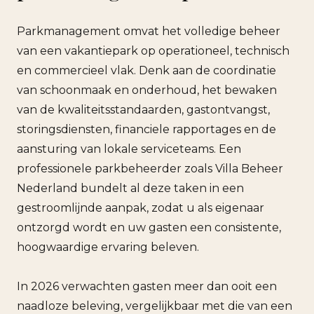
Parkmanagement omvat het volledige beheer
van een vakantiepark op operationeel, technisch
en commercieel vlak. Denk aan de coordinatie
van schoonmaak en onderhoud, het bewaken
van de kwaliteitsstandaarden, gastontvangst,
storingsdiensten, financiele rapportages en de
aansturing van lokale serviceteams. Een
professionele parkbeheerder zoals Villa Beheer
Nederland bundelt al deze taken in een
gestroomlijnde aanpak, zodat u als eigenaar
ontzorgd wordt en uw gasten een consistente,
hoogwaardige ervaring beleven.
In 2026 verwachten gasten meer dan ooit een
naadloze beleving, vergelijkbaar met die van een