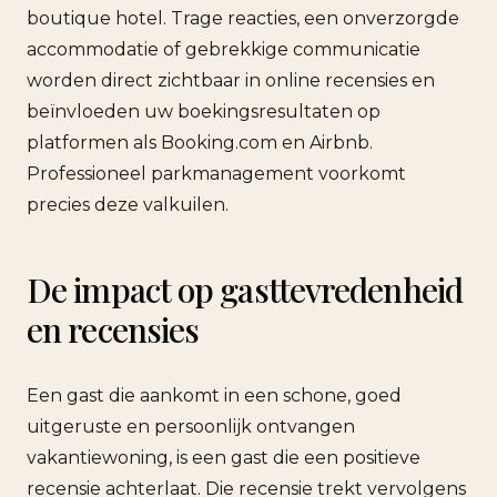
boutique hotel. Trage reacties, een onverzorgde
accommodatie of gebrekkige communicatie
worden direct zichtbaar in online recensies en
beïnvloeden uw boekingsresultaten op
platformen als Booking.com en Airbnb.
Professioneel parkmanagement voorkomt
precies deze valkuilen.
De impact op gasttevredenheid
en recensies
Een gast die aankomt in een schone, goed
uitgeruste en persoonlijk ontvangen
vakantiewoning, is een gast die een positieve
recensie achterlaat. Die recensie trekt vervolgens