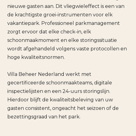
nieuwe gasten aan. Dit vliegwieleffect is een van
de krachtigste groei-instrumenten voor elk
vakantiepark. Professioneel parkmanagement
zorgt ervoor dat elke check-in, elk
schoonmaakmoment en elke storingssituatie
wordt afgehandeld volgens vaste protocollen en
hoge kwaliteitsnormen.
Villa Beheer Nederland werkt met
gecertificeerde schoonmaakteams, digitale
inspectielijsten en een 24-uurs storingslijn.
Hierdoor blijft de kwaliteitsbeleving van uw
gasten consistent, ongeacht het seizoen of de
bezettingsgraad van het park.