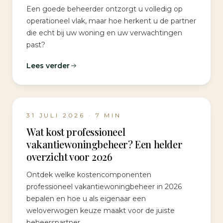
Een goede beheerder ontzorgt u volledig op
operationeel vlak, maar hoe herkent u de partner
die echt bij uw woning en uw verwachtingen
past?
Lees verder
31 JULI 2026
·
7
MIN
Wat kost professioneel
vakantiewoningbeheer? Een helder
overzicht voor 2026
Ontdek welke kostencomponenten
professioneel vakantiewoningbeheer in 2026
bepalen en hoe u als eigenaar een
weloverwogen keuze maakt voor de juiste
beheerspartner.