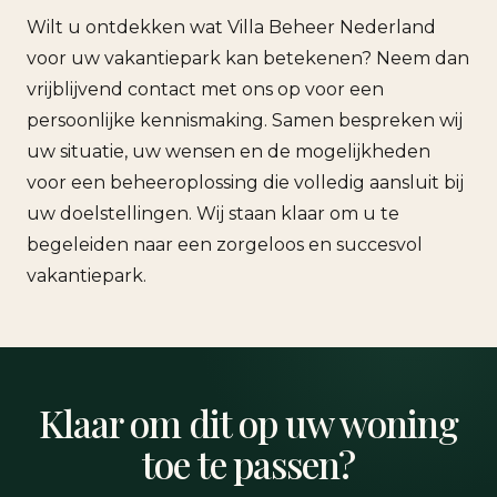
Wilt u ontdekken wat Villa Beheer Nederland
voor uw vakantiepark kan betekenen? Neem dan
vrijblijvend contact met ons op voor een
persoonlijke kennismaking. Samen bespreken wij
uw situatie, uw wensen en de mogelijkheden
voor een beheeroplossing die volledig aansluit bij
uw doelstellingen. Wij staan klaar om u te
begeleiden naar een zorgeloos en succesvol
vakantiepark.
Klaar om dit op uw woning
toe te passen?