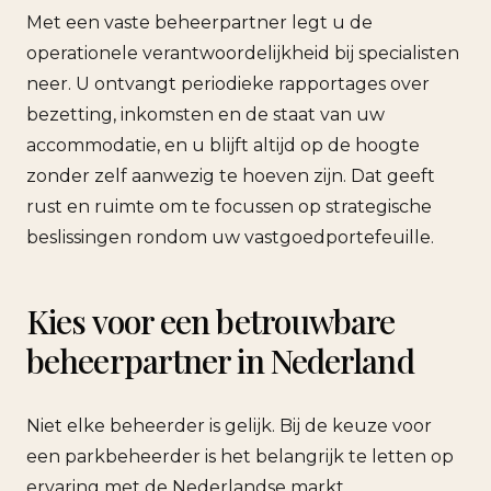
Met een vaste beheerpartner legt u de
operationele verantwoordelijkheid bij specialisten
neer. U ontvangt periodieke rapportages over
bezetting, inkomsten en de staat van uw
accommodatie, en u blijft altijd op de hoogte
zonder zelf aanwezig te hoeven zijn. Dat geeft
rust en ruimte om te focussen op strategische
beslissingen rondom uw vastgoedportefeuille.
Kies voor een betrouwbare
beheerpartner in Nederland
Niet elke beheerder is gelijk. Bij de keuze voor
een parkbeheerder is het belangrijk te letten op
ervaring met de Nederlandse markt,