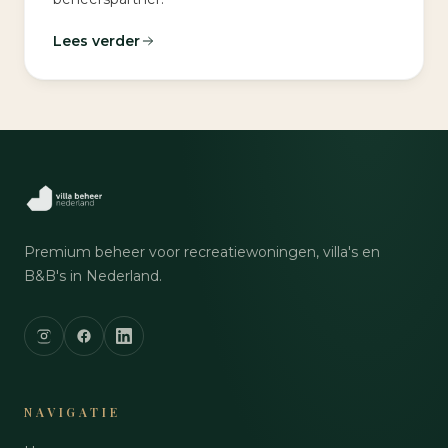
Lees verder
Premium beheer voor recreatiewoningen, villa's en
B&B's in Nederland.
NAVIGATIE