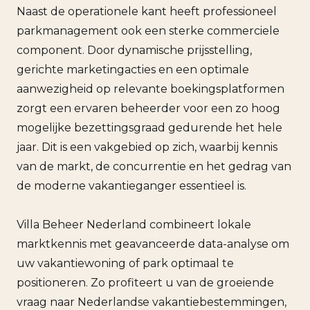
Naast de operationele kant heeft professioneel
parkmanagement ook een sterke commerciele
component. Door dynamische prijsstelling,
gerichte marketingacties en een optimale
aanwezigheid op relevante boekingsplatformen
zorgt een ervaren beheerder voor een zo hoog
mogelijke bezettingsgraad gedurende het hele
jaar. Dit is een vakgebied op zich, waarbij kennis
van de markt, de concurrentie en het gedrag van
de moderne vakantieganger essentieel is.
Villa Beheer Nederland combineert lokale
marktkennis met geavanceerde data-analyse om
uw vakantiewoning of park optimaal te
positioneren. Zo profiteert u van de groeiende
vraag naar Nederlandse vakantiebestemmingen,