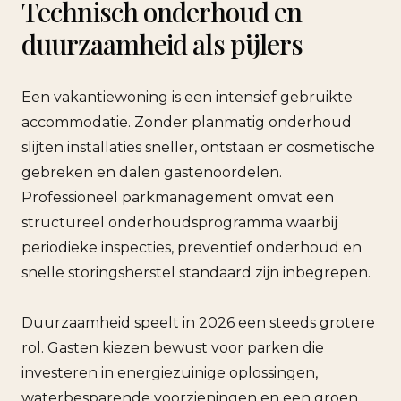
Technisch onderhoud en
duurzaamheid als pijlers
Een vakantiewoning is een intensief gebruikte
accommodatie. Zonder planmatig onderhoud
slijten installaties sneller, ontstaan er cosmetische
gebreken en dalen gastenoordelen.
Professioneel parkmanagement omvat een
structureel onderhoudsprogramma waarbij
periodieke inspecties, preventief onderhoud en
snelle storingsherstel standaard zijn inbegrepen.
Duurzaamheid speelt in 2026 een steeds grotere
rol. Gasten kiezen bewust voor parken die
investeren in energiezuinige oplossingen,
waterbesparende voorzieningen en een groen