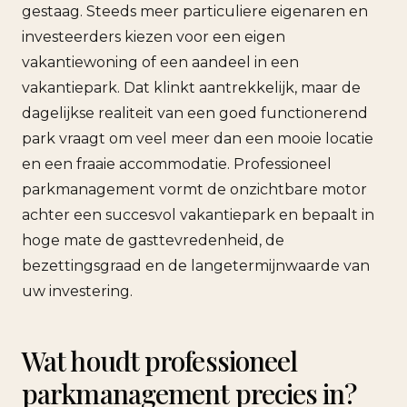
gestaag. Steeds meer particuliere eigenaren en
investeerders kiezen voor een eigen
vakantiewoning of een aandeel in een
vakantiepark. Dat klinkt aantrekkelijk, maar de
dagelijkse realiteit van een goed functionerend
park vraagt om veel meer dan een mooie locatie
en een fraaie accommodatie. Professioneel
parkmanagement vormt de onzichtbare motor
achter een succesvol vakantiepark en bepaalt in
hoge mate de gasttevredenheid, de
bezettingsgraad en de langetermijnwaarde van
uw investering.
Wat houdt professioneel
parkmanagement precies in?