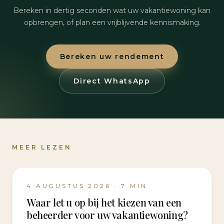
Bereken in dertig seconden wat uw vakantiewoning kan
opbrengen, of plan een vrijblijvende kennismaking.
Bereken uw rendement
Direct WhatsApp
MEER LEZEN
4 AUGUSTUS 2026
·
7
MIN
Waar let u op bij het kiezen van een
beheerder voor uw vakantiewoning?