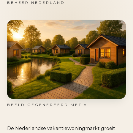
BEHEER NEDERLAND
BEELD GEGENEREERD MET AI
De Nederlandse vakantiewoningmarkt groeit