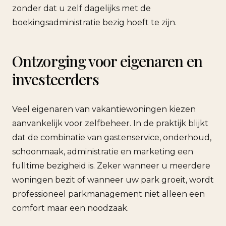
zonder dat u zelf dagelijks met de
boekingsadministratie bezig hoeft te zijn.
Ontzorging voor eigenaren en
investeerders
Veel eigenaren van vakantiewoningen kiezen
aanvankelijk voor zelfbeheer. In de praktijk blijkt
dat de combinatie van gastenservice, onderhoud,
schoonmaak, administratie en marketing een
fulltime bezigheid is. Zeker wanneer u meerdere
woningen bezit of wanneer uw park groeit, wordt
professioneel parkmanagement niet alleen een
comfort maar een noodzaak.