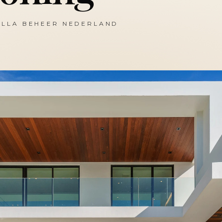
ILLA BEHEER NEDERLAND