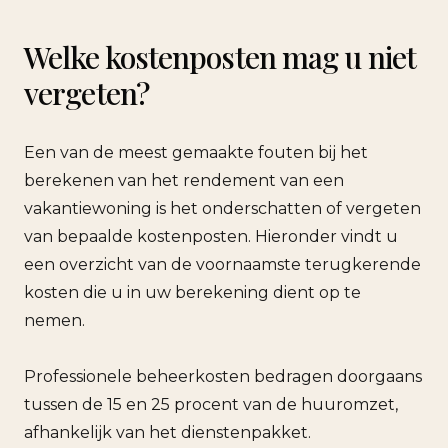
Welke kostenposten mag u niet
vergeten?
Een van de meest gemaakte fouten bij het
berekenen van het rendement van een
vakantiewoning is het onderschatten of vergeten
van bepaalde kostenposten. Hieronder vindt u
een overzicht van de voornaamste terugkerende
kosten die u in uw berekening dient op te
nemen.
Professionele beheerkosten bedragen doorgaans
tussen de 15 en 25 procent van de huuromzet,
afhankelijk van het dienstenpakket.