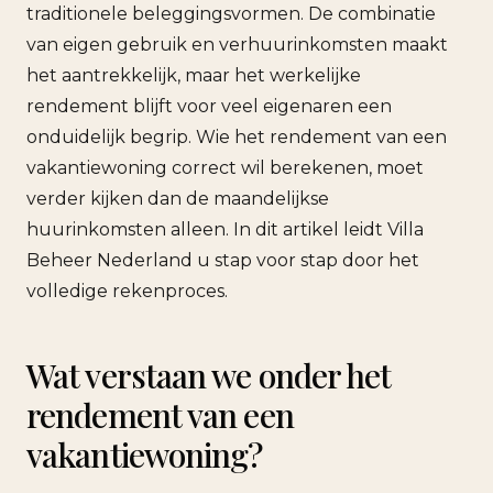
traditionele beleggingsvormen. De combinatie
van eigen gebruik en verhuurinkomsten maakt
het aantrekkelijk, maar het werkelijke
rendement blijft voor veel eigenaren een
onduidelijk begrip. Wie het rendement van een
vakantiewoning correct wil berekenen, moet
verder kijken dan de maandelijkse
huurinkomsten alleen. In dit artikel leidt Villa
Beheer Nederland u stap voor stap door het
volledige rekenproces.
Wat verstaan we onder het
rendement van een
vakantiewoning?