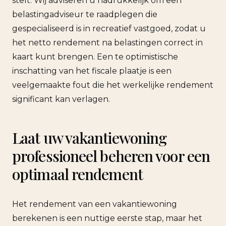
stelt. Wij adviseren u nadrukkelijk om een
belastingadviseur te raadplegen die
gespecialiseerd is in recreatief vastgoed, zodat u
het netto rendement na belastingen correct in
kaart kunt brengen. Een te optimistische
inschatting van het fiscale plaatje is een
veelgemaakte fout die het werkelijke rendement
significant kan verlagen.
Laat uw vakantiewoning
professioneel beheren voor een
optimaal rendement
Het rendement van een vakantiewoning
berekenen is een nuttige eerste stap, maar het