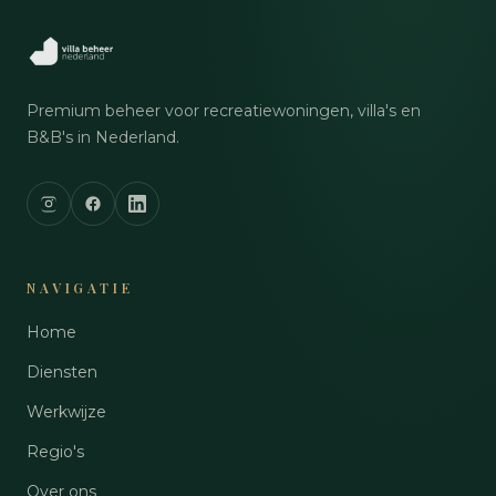
Premium beheer voor recreatiewoningen, villa's en
B&B's in Nederland.
NAVIGATIE
Home
Diensten
Werkwijze
Regio's
Over ons