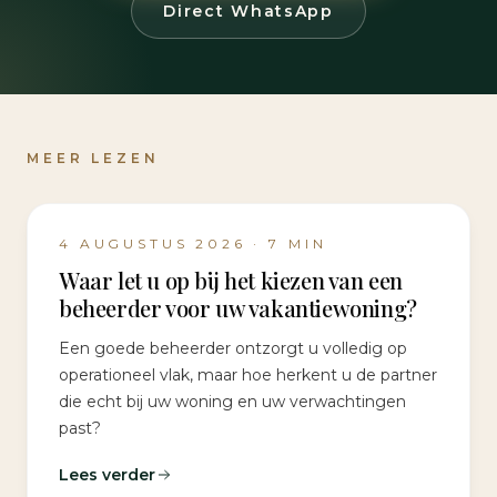
Direct WhatsApp
MEER LEZEN
4 AUGUSTUS 2026
·
7
MIN
Waar let u op bij het kiezen van een
beheerder voor uw vakantiewoning?
Een goede beheerder ontzorgt u volledig op
operationeel vlak, maar hoe herkent u de partner
die echt bij uw woning en uw verwachtingen
past?
Lees verder