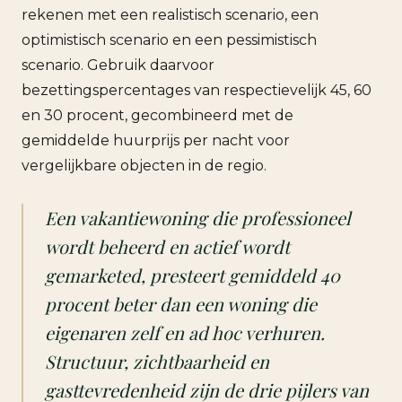
rekenen met een realistisch scenario, een
optimistisch scenario en een pessimistisch
scenario. Gebruik daarvoor
bezettingspercentages van respectievelijk 45, 60
en 30 procent, gecombineerd met de
gemiddelde huurprijs per nacht voor
vergelijkbare objecten in de regio.
Een vakantiewoning die professioneel
wordt beheerd en actief wordt
gemarketed, presteert gemiddeld 40
procent beter dan een woning die
eigenaren zelf en ad hoc verhuren.
Structuur, zichtbaarheid en
gasttevredenheid zijn de drie pijlers van