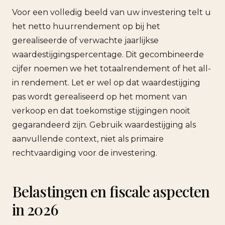
Voor een volledig beeld van uw investering telt u
het netto huurrendement op bij het
gerealiseerde of verwachte jaarlijkse
waardestijgingspercentage. Dit gecombineerde
cijfer noemen we het totaalrendement of het all-
in rendement. Let er wel op dat waardestijging
pas wordt gerealiseerd op het moment van
verkoop en dat toekomstige stijgingen nooit
gegarandeerd zijn. Gebruik waardestijging als
aanvullende context, niet als primaire
rechtvaardiging voor de investering.
Belastingen en fiscale aspecten
in 2026