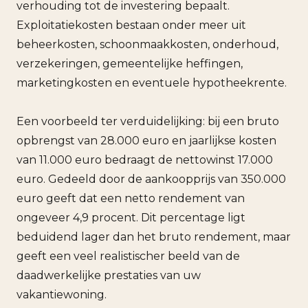
verhouding tot de investering bepaalt.
Exploitatiekosten bestaan onder meer uit
beheerkosten, schoonmaakkosten, onderhoud,
verzekeringen, gemeentelijke heffingen,
marketingkosten en eventuele hypotheekrente.
Een voorbeeld ter verduidelijking: bij een bruto
opbrengst van 28.000 euro en jaarlijkse kosten
van 11.000 euro bedraagt de nettowinst 17.000
euro. Gedeeld door de aankoopprijs van 350.000
euro geeft dat een netto rendement van
ongeveer 4,9 procent. Dit percentage ligt
beduidend lager dan het bruto rendement, maar
geeft een veel realistischer beeld van de
daadwerkelijke prestaties van uw
vakantiewoning.