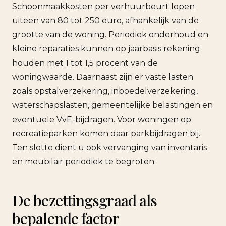
Schoonmaakkosten per verhuurbeurt lopen
uiteen van 80 tot 250 euro, afhankelijk van de
grootte van de woning. Periodiek onderhoud en
kleine reparaties kunnen op jaarbasis rekening
houden met 1 tot 1,5 procent van de
woningwaarde. Daarnaast zijn er vaste lasten
zoals opstalverzekering, inboedelverzekering,
waterschapslasten, gemeentelijke belastingen en
eventuele VvE-bijdragen. Voor woningen op
recreatieparken komen daar parkbijdragen bij.
Ten slotte dient u ook vervanging van inventaris
en meubilair periodiek te begroten.
De bezettingsgraad als
bepalende factor