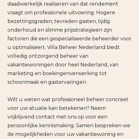
daadwerkelijk realiseren van dat rendement
vraagt om professionele uitvoering. Hogere
bezettingsgraden, tevreden gasten, tijdig
onderhoud en slimme prijsstrategieën zijn
factoren die een gespecialiseerde beheerder voor
u optimaliseert. Villa Beheer Nederland biedt
volledig ontzorgend beheer van
vakantiewoningen door heel Nederland, van
marketing en boekingenverwerking tot
schoonmaak en gastervaringen.
Wilt u weten wat professioneel beheer concreet
voor uw situatie kan betekenen? Neem
vrijblijvend contact met ons op voor een
persoonlijke kennismaking. Samen bespreken we
de mogelijkheden voor uw vakantiewoning en