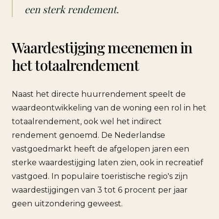
een sterk rendement.
Waardestijging meenemen in
het totaalrendement
Naast het directe huurrendement speelt de
waardeontwikkeling van de woning een rol in het
totaalrendement, ook wel het indirect
rendement genoemd. De Nederlandse
vastgoedmarkt heeft de afgelopen jaren een
sterke waardestijging laten zien, ook in recreatief
vastgoed. In populaire toeristische regio's zijn
waardestijgingen van 3 tot 6 procent per jaar
geen uitzondering geweest.