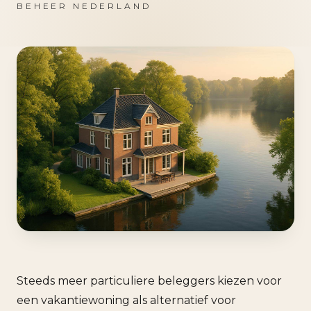
BEHEER NEDERLAND
Steeds meer particuliere beleggers kiezen voor
een vakantiewoning als alternatief voor