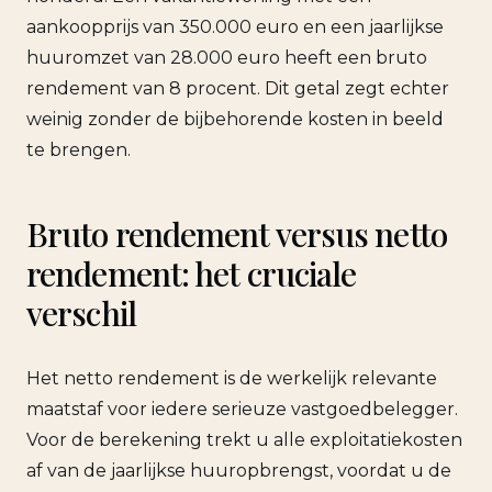
aankoopprijs van 350.000 euro en een jaarlijkse
huuromzet van 28.000 euro heeft een bruto
rendement van 8 procent. Dit getal zegt echter
weinig zonder de bijbehorende kosten in beeld
te brengen.
Bruto rendement versus netto
rendement: het cruciale
verschil
Het netto rendement is de werkelijk relevante
maatstaf voor iedere serieuze vastgoedbelegger.
Voor de berekening trekt u alle exploitatiekosten
af van de jaarlijkse huuropbrengst, voordat u de