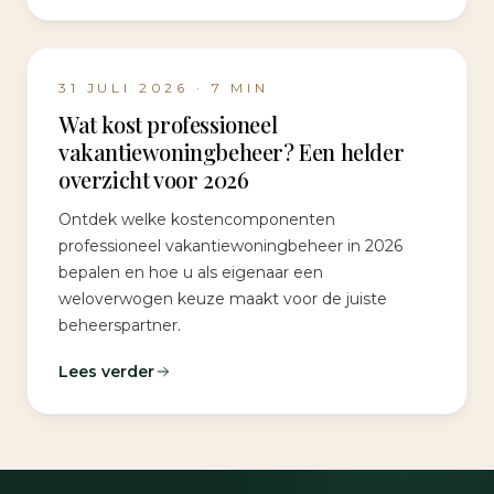
31 JULI 2026
·
7
MIN
Wat kost professioneel
vakantiewoningbeheer? Een helder
overzicht voor 2026
Ontdek welke kostencomponenten
professioneel vakantiewoningbeheer in 2026
bepalen en hoe u als eigenaar een
weloverwogen keuze maakt voor de juiste
beheerspartner.
Lees verder