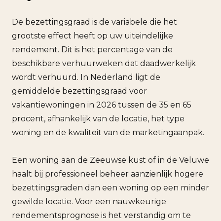
De bezettingsgraad is de variabele die het
grootste effect heeft op uw uiteindelijke
rendement. Dit is het percentage van de
beschikbare verhuurweken dat daadwerkelijk
wordt verhuurd. In Nederland ligt de
gemiddelde bezettingsgraad voor
vakantiewoningen in 2026 tussen de 35 en 65
procent, afhankelijk van de locatie, het type
woning en de kwaliteit van de marketingaanpak.
Een woning aan de Zeeuwse kust of in de Veluwe
haalt bij professioneel beheer aanzienlijk hogere
bezettingsgraden dan een woning op een minder
gewilde locatie. Voor een nauwkeurige
rendementsprognose is het verstandig om te