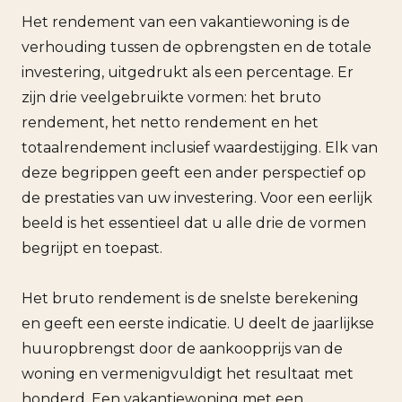
Het rendement van een vakantiewoning is de
verhouding tussen de opbrengsten en de totale
investering, uitgedrukt als een percentage. Er
zijn drie veelgebruikte vormen: het bruto
rendement, het netto rendement en het
totaalrendement inclusief waardestijging. Elk van
deze begrippen geeft een ander perspectief op
de prestaties van uw investering. Voor een eerlijk
beeld is het essentieel dat u alle drie de vormen
begrijpt en toepast.
Het bruto rendement is de snelste berekening
en geeft een eerste indicatie. U deelt de jaarlijkse
huuropbrengst door de aankoopprijs van de
woning en vermenigvuldigt het resultaat met
honderd. Een vakantiewoning met een