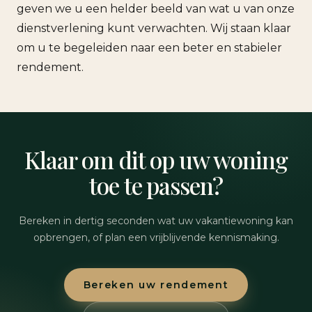
geven we u een helder beeld van wat u van onze
dienstverlening kunt verwachten. Wij staan klaar
om u te begeleiden naar een beter en stabieler
rendement.
Klaar om dit op uw woning
toe te passen?
Bereken in dertig seconden wat uw vakantiewoning kan
opbrengen, of plan een vrijblijvende kennismaking.
Bereken uw rendement