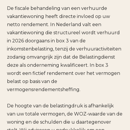
De fiscale behandeling van een verhuurde
vakantiewoning heeft directe invloed op uw
netto rendement. In Nederland valt een
vakantiewoning die structureel wordt verhuurd
in 2026 doorgaans in box 3 van de
inkomstenbelasting, tenzij de verhuuractiviteiten
zodanig omvangrijk zijn dat de Belastingdienst
deze als onderneming kwalificeert. In box 3
wordt een fictief rendement over het vermogen
belast op basis van de
vermogensrendementsheffing.
De hoogte van de belastingdruk is afhankelijk
van uw totale vermogen, de WOZ-waarde van de
woning en de schulden die u daartegenover