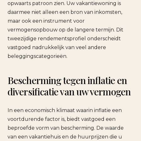
opwaarts patroon zien. Uw vakantiewoning is
daarmee niet alleen een bron van inkomsten,
maar ook een instrument voor
vermogensopbouw op de langere termijn. Dit
tweezijdige rendementsprofiel onderscheidt
vastgoed nadrukkelijk van veel andere
beleggingscategorieën.
Bescherming tegen inflatie en
diversificatie van uw vermogen
In een economisch klimaat waarin inflatie een
voortdurende factor is, biedt vastgoed een
beproefde vorm van bescherming. De waarde
van een vakantiehuis en de huurprijzen die u