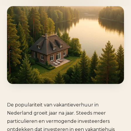
De populariteit van vakantieverhuur in
Nederland groeit jaar na jaar. Steeds meer
particulieren en vermogende investeerders
ontdekken dat investeren in een vakantiehuis