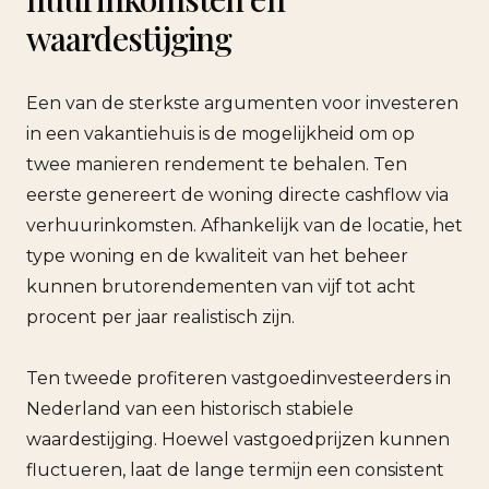
waardestijging
Een van de sterkste argumenten voor investeren
in een vakantiehuis is de mogelijkheid om op
twee manieren rendement te behalen. Ten
eerste genereert de woning directe cashflow via
verhuurinkomsten. Afhankelijk van de locatie, het
type woning en de kwaliteit van het beheer
kunnen brutorendementen van vijf tot acht
procent per jaar realistisch zijn.
Ten tweede profiteren vastgoedinvesteerders in
Nederland van een historisch stabiele
waardestijging. Hoewel vastgoedprijzen kunnen
fluctueren, laat de lange termijn een consistent