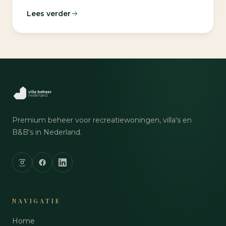
Lees verder
Premium beheer voor recreatiewoningen, villa's en
B&B's in Nederland.
NAVIGATIE
Home