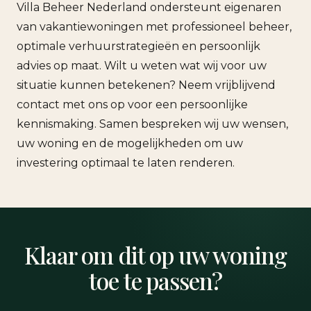
Villa Beheer Nederland ondersteunt eigenaren
van vakantiewoningen met professioneel beheer,
optimale verhuurstrategieën en persoonlijk
advies op maat. Wilt u weten wat wij voor uw
situatie kunnen betekenen? Neem vrijblijvend
contact met ons op voor een persoonlijke
kennismaking. Samen bespreken wij uw wensen,
uw woning en de mogelijkheden om uw
investering optimaal te laten renderen.
Klaar om dit op uw woning
toe te passen?