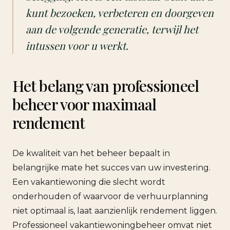
kunt bezoeken, verbeteren en doorgeven
aan de volgende generatie, terwijl het
intussen voor u werkt.
Het belang van professioneel
beheer voor maximaal
rendement
De kwaliteit van het beheer bepaalt in
belangrijke mate het succes van uw investering.
Een vakantiewoning die slecht wordt
onderhouden of waarvoor de verhuurplanning
niet optimaal is, laat aanzienlijk rendement liggen.
Professioneel vakantiewoningbeheer omvat niet