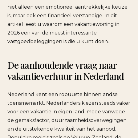
niet alleen een emotioneel aantrekkelijke keuze
is, maar ook een financieel verstandige. In dit
artikel leest u waarom een vakantiewoning in
2026 een van de meest interessante
vastgoedbeleggingen is die u kunt doen.
De aanhoudende vraag naar
vakantieverhuur in Nederland
Nederland kent een robuuste binnenlandse
toerismemarkt. Nederlanders kiezen steeds vaker
voor een vakantie in eigen land, mede vanwege
de gemaksfactor, duurzaamheidsoverwegingen
en de uitstekende kwaliteit van het aanbod.
Populaire regio's zoals de Veluwe, Zeeland, de