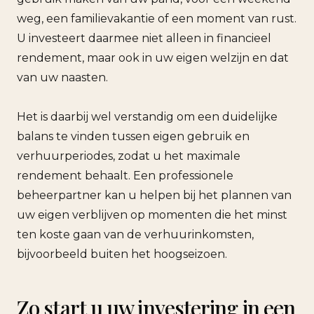
weg, een familievakantie of een moment van rust.
U investeert daarmee niet alleen in financieel
rendement, maar ook in uw eigen welzijn en dat
van uw naasten.
Het is daarbij wel verstandig om een duidelijke
balans te vinden tussen eigen gebruik en
verhuurperiodes, zodat u het maximale
rendement behaalt. Een professionele
beheerpartner kan u helpen bij het plannen van
uw eigen verblijven op momenten die het minst
ten koste gaan van de verhuurinkomsten,
bijvoorbeeld buiten het hoogseizoen.
Zo start u uw investering in een