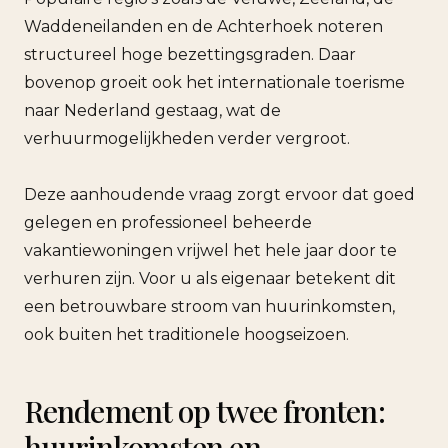
Waddeneilanden en de Achterhoek noteren
structureel hoge bezettingsgraden. Daar
bovenop groeit ook het internationale toerisme
naar Nederland gestaag, wat de
verhuurmogelijkheden verder vergroot.
Deze aanhoudende vraag zorgt ervoor dat goed
gelegen en professioneel beheerde
vakantiewoningen vrijwel het hele jaar door te
verhuren zijn. Voor u als eigenaar betekent dit
een betrouwbare stroom van huurinkomsten,
ook buiten het traditionele hoogseizoen.
Rendement op twee fronten:
huurinkomsten en