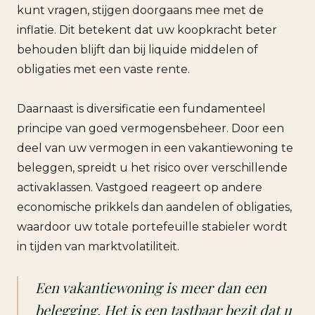
kunt vragen, stijgen doorgaans mee met de
inflatie. Dit betekent dat uw koopkracht beter
behouden blijft dan bij liquide middelen of
obligaties met een vaste rente.
Daarnaast is diversificatie een fundamenteel
principe van goed vermogensbeheer. Door een
deel van uw vermogen in een vakantiewoning te
beleggen, spreidt u het risico over verschillende
activaklassen. Vastgoed reageert op andere
economische prikkels dan aandelen of obligaties,
waardoor uw totale portefeuille stabieler wordt
in tijden van marktvolatiliteit.
Een vakantiewoning is meer dan een
belegging. Het is een tastbaar bezit dat u