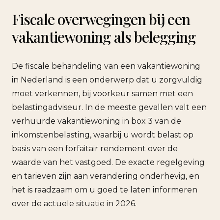
Fiscale overwegingen bij een
vakantiewoning als belegging
De fiscale behandeling van een vakantiewoning
in Nederland is een onderwerp dat u zorgvuldig
moet verkennen, bij voorkeur samen met een
belastingadviseur. In de meeste gevallen valt een
verhuurde vakantiewoning in box 3 van de
inkomstenbelasting, waarbij u wordt belast op
basis van een forfaitair rendement over de
waarde van het vastgoed. De exacte regelgeving
en tarieven zijn aan verandering onderhevig, en
het is raadzaam om u goed te laten informeren
over de actuele situatie in 2026.