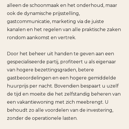
alleen de schoonmaak en het onderhoud, maar
ook de dynamische prijsstelling,
gastcommunicatie, marketing via de juiste
kanalen en het regelen van alle praktische zaken
rondom aankomst en vertrek.
Door het beheer uit handen te geven aan een
gespecialiseerde partij, profiteert u als eigenaar
van hogere bezettingsgraden, betere
gastbeoordelingen en een hogere gemiddelde
huurprijs per nacht. Bovendien bespaart u uzelf
de tijd en moeite die het zelfstandig beheren van
een vakantiewoning met zich meebrengt. U
behoudt zo alle voordelen van de investering,
zonder de operationele lasten.