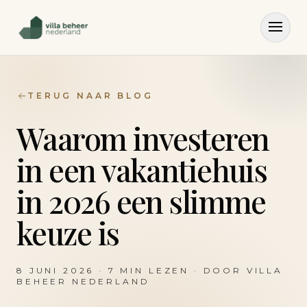
TERUG NAAR BLOG
Waarom investeren
in een vakantiehuis
in 2026 een slimme
keuze is
8 JUNI 2026
·
7
MIN LEZEN · DOOR
VILLA
BEHEER NEDERLAND