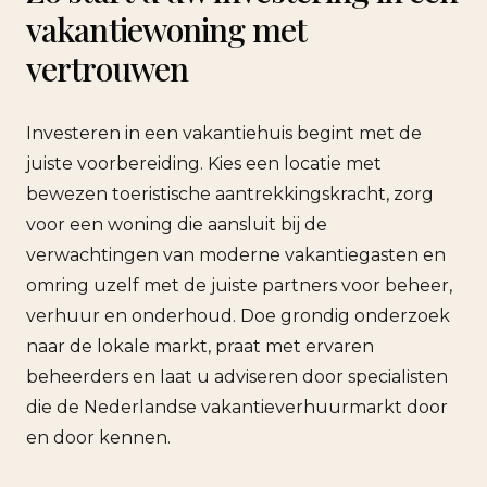
vakantiewoning met
vertrouwen
Investeren in een vakantiehuis begint met de
juiste voorbereiding. Kies een locatie met
bewezen toeristische aantrekkingskracht, zorg
voor een woning die aansluit bij de
verwachtingen van moderne vakantiegasten en
omring uzelf met de juiste partners voor beheer,
verhuur en onderhoud. Doe grondig onderzoek
naar de lokale markt, praat met ervaren
beheerders en laat u adviseren door specialisten
die de Nederlandse vakantieverhuurmarkt door
en door kennen.