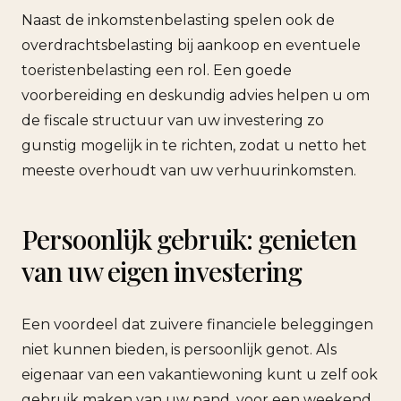
Naast de inkomstenbelasting spelen ook de
overdrachtsbelasting bij aankoop en eventuele
toeristenbelasting een rol. Een goede
voorbereiding en deskundig advies helpen u om
de fiscale structuur van uw investering zo
gunstig mogelijk in te richten, zodat u netto het
meeste overhoudt van uw verhuurinkomsten.
Persoonlijk gebruik: genieten
van uw eigen investering
Een voordeel dat zuivere financiele beleggingen
niet kunnen bieden, is persoonlijk genot. Als
eigenaar van een vakantiewoning kunt u zelf ook
gebruik maken van uw pand, voor een weekend