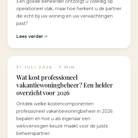
Een goede beheerder ontzorgt u volledig op
operationeel vlak, maar hoe herkent u de partner
die echt bij uw woning en uw verwachtingen
past?
Lees verder
31 JULI 2026
·
7
MIN
Wat kost professioneel
vakantiewoningbeheer? Een helder
overzicht voor 2026
Ontdek welke kostencomponenten
professioneel vakantiewoningbeheer in 2026
bepalen en hoe u als eigenaar een
weloverwogen keuze maakt voor de juiste
beheerspartner.