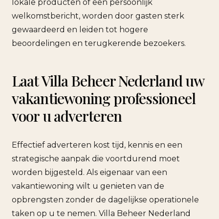
lokale producten of een persoonlijk
welkomstbericht, worden door gasten sterk
gewaardeerd en leiden tot hogere
beoordelingen en terugkerende bezoekers.
Laat Villa Beheer Nederland uw
vakantiewoning professioneel
voor u adverteren
Effectief adverteren kost tijd, kennis en een
strategische aanpak die voortdurend moet
worden bijgesteld. Als eigenaar van een
vakantiewoning wilt u genieten van de
opbrengsten zonder de dagelijkse operationele
taken op u te nemen. Villa Beheer Nederland