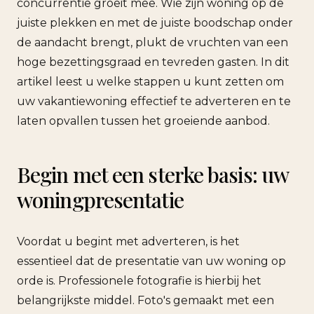
concurrentie groeit mee. Wie zijn woning op de
juiste plekken en met de juiste boodschap onder
de aandacht brengt, plukt de vruchten van een
hoge bezettingsgraad en tevreden gasten. In dit
artikel leest u welke stappen u kunt zetten om
uw vakantiewoning effectief te adverteren en te
laten opvallen tussen het groeiende aanbod.
Begin met een sterke basis: uw
woningpresentatie
Voordat u begint met adverteren, is het
essentieel dat de presentatie van uw woning op
orde is. Professionele fotografie is hierbij het
belangrijkste middel. Foto's gemaakt met een