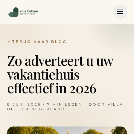
TERUG NAAR BLOG
Zo adverteert u uw
vakantiehuis
effectief in 2026
8 JUNI 2026
·
7
MIN LEZEN · DOOR
VILLA
BEHEER NEDERLAND