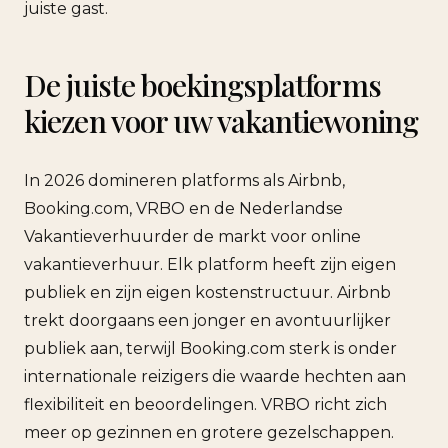
juiste gast.
De juiste boekingsplatforms
kiezen voor uw vakantiewoning
In 2026 domineren platforms als Airbnb,
Booking.com, VRBO en de Nederlandse
Vakantieverhuurder de markt voor online
vakantieverhuur. Elk platform heeft zijn eigen
publiek en zijn eigen kostenstructuur. Airbnb
trekt doorgaans een jonger en avontuurlijker
publiek aan, terwijl Booking.com sterk is onder
internationale reizigers die waarde hechten aan
flexibiliteit en beoordelingen. VRBO richt zich
meer op gezinnen en grotere gezelschappen.