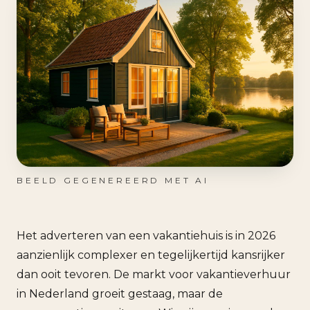
BEELD GEGENEREERD MET AI
Het adverteren van een vakantiehuis is in 2026
aanzienlijk complexer en tegelijkertijd kansrijker
dan ooit tevoren. De markt voor vakantieverhuur
in Nederland groeit gestaag, maar de