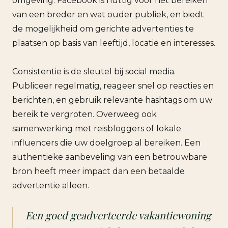
omgeving. Facebook is nuttig voor het bereiken
van een breder en wat ouder publiek, en biedt
de mogelijkheid om gerichte advertenties te
plaatsen op basis van leeftijd, locatie en interesses.
Consistentie is de sleutel bij social media.
Publiceer regelmatig, reageer snel op reacties en
berichten, en gebruik relevante hashtags om uw
bereik te vergroten. Overweeg ook
samenwerking met reisbloggers of lokale
influencers die uw doelgroep al bereiken. Een
authentieke aanbeveling van een betrouwbare
bron heeft meer impact dan een betaalde
advertentie alleen.
Een goed geadverteerde vakantiewoning