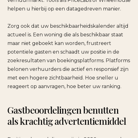
verhuurmarkt. Tools als PriceLabs of Wheelhouse
helpen u hierbij op een datagedreven manier.
Zorg ook dat uw beschikbaarheidskalender altijd
actueel is. Een woning die als beschikbaar staat
maar niet geboekt kan worden, frustreert
potentiele gasten en schaadt uw positie in de
zoekresultaten van boekingsplatforms. Platforms
belonen verhuurders die actief en responsief zijn
met een hogere zichtbaarheid. Hoe sneller u
reageert op aanvragen, hoe beter uw ranking.
Gastbeoordelingen benutten
als krachtig advertentiemiddel