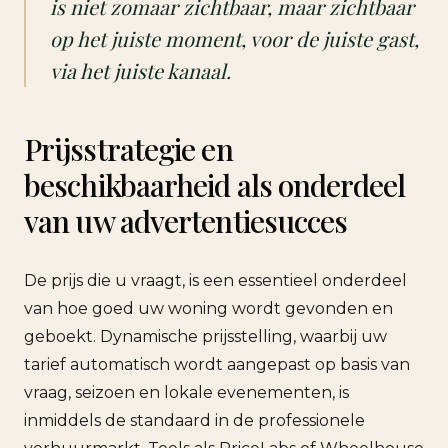
is niet zomaar zichtbaar, maar zichtbaar
op het juiste moment, voor de juiste gast,
via het juiste kanaal.
Prijsstrategie en
beschikbaarheid als onderdeel
van uw advertentiesucces
De prijs die u vraagt, is een essentieel onderdeel
van hoe goed uw woning wordt gevonden en
geboekt. Dynamische prijsstelling, waarbij uw
tarief automatisch wordt aangepast op basis van
vraag, seizoen en lokale evenementen, is
inmiddels de standaard in de professionele