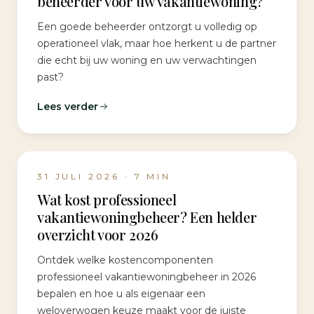
beheerder voor uw vakantiewoning?
Een goede beheerder ontzorgt u volledig op
operationeel vlak, maar hoe herkent u de partner
die echt bij uw woning en uw verwachtingen
past?
Lees verder
31 JULI 2026
·
7
MIN
Wat kost professioneel
vakantiewoningbeheer? Een helder
overzicht voor 2026
Ontdek welke kostencomponenten
professioneel vakantiewoningbeheer in 2026
bepalen en hoe u als eigenaar een
weloverwogen keuze maakt voor de juiste