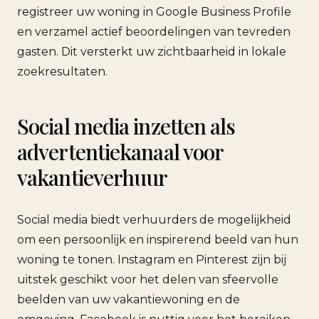
registreer uw woning in Google Business Profile
en verzamel actief beoordelingen van tevreden
gasten. Dit versterkt uw zichtbaarheid in lokale
zoekresultaten.
Social media inzetten als
advertentiekanaal voor
vakantieverhuur
Social media biedt verhuurders de mogelijkheid
om een persoonlijk en inspirerend beeld van hun
woning te tonen. Instagram en Pinterest zijn bij
uitstek geschikt voor het delen van sfeervolle
beelden van uw vakantiewoning en de