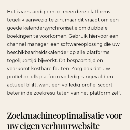
Het is verstandig om op meerdere platforms
tegelijk aanwezig te zijn, maar dit vraagt om een
goede kalendersynchronisatie om dubbele
boekingen te voorkomen. Gebruik hiervoor een
channel manager, een softwareoplossing die uw
beschikbaarheidskalender op alle platforms
tegelijkertijd bijwerkt. Dit bespaart tijd en
voorkomt kostbare fouten. Zorg ook dat uw
profiel op elk platform volledig is ingevuld en
actueel blijft, want een volledig profiel scoort
beter in de zoekresultaten van het platform zelf.
Zoekmachineoptimalisatie voor
uw eigen verhuurwebsite