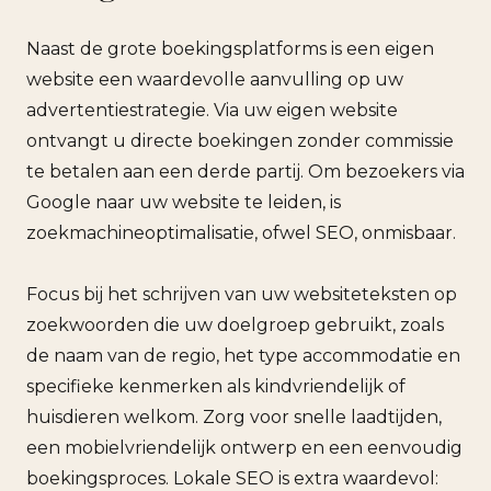
Naast de grote boekingsplatforms is een eigen
website een waardevolle aanvulling op uw
advertentiestrategie. Via uw eigen website
ontvangt u directe boekingen zonder commissie
te betalen aan een derde partij. Om bezoekers via
Google naar uw website te leiden, is
zoekmachineoptimalisatie, ofwel SEO, onmisbaar.
Focus bij het schrijven van uw websiteteksten op
zoekwoorden die uw doelgroep gebruikt, zoals
de naam van de regio, het type accommodatie en
specifieke kenmerken als kindvriendelijk of
huisdieren welkom. Zorg voor snelle laadtijden,
een mobielvriendelijk ontwerp en een eenvoudig
boekingsproces. Lokale SEO is extra waardevol: