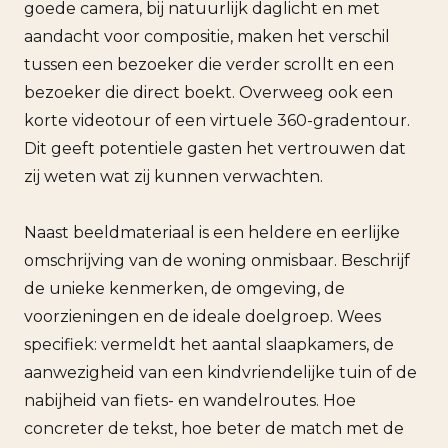
goede camera, bij natuurlijk daglicht en met
aandacht voor compositie, maken het verschil
tussen een bezoeker die verder scrollt en een
bezoeker die direct boekt. Overweeg ook een
korte videotour of een virtuele 360-gradentour.
Dit geeft potentiele gasten het vertrouwen dat
zij weten wat zij kunnen verwachten.
Naast beeldmateriaal is een heldere en eerlijke
omschrijving van de woning onmisbaar. Beschrijf
de unieke kenmerken, de omgeving, de
voorzieningen en de ideale doelgroep. Wees
specifiek: vermeldt het aantal slaapkamers, de
aanwezigheid van een kindvriendelijke tuin of de
nabijheid van fiets- en wandelroutes. Hoe
concreter de tekst, hoe beter de match met de