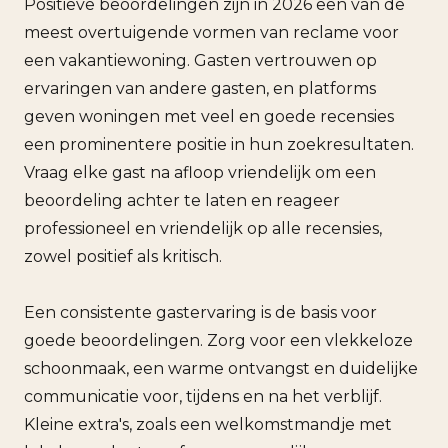
Positieve beoordelingen zijn in 2026 een van de
meest overtuigende vormen van reclame voor
een vakantiewoning. Gasten vertrouwen op
ervaringen van andere gasten, en platforms
geven woningen met veel en goede recensies
een prominentere positie in hun zoekresultaten.
Vraag elke gast na afloop vriendelijk om een
beoordeling achter te laten en reageer
professioneel en vriendelijk op alle recensies,
zowel positief als kritisch.
Een consistente gastervaring is de basis voor
goede beoordelingen. Zorg voor een vlekkeloze
schoonmaak, een warme ontvangst en duidelijke
communicatie voor, tijdens en na het verblijf.
Kleine extra's, zoals een welkomstmandje met