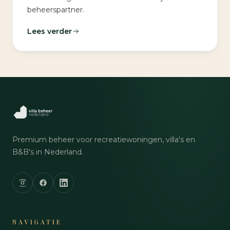
beheerspartner.
Lees verder
Premium beheer voor recreatiewoningen, villa's en
B&B's in Nederland.
NAVIGATIE