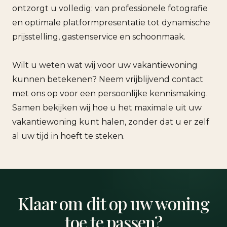
ontzorgt u volledig: van professionele fotografie
en optimale platformpresentatie tot dynamische
prijsstelling, gastenservice en schoonmaak.
Wilt u weten wat wij voor uw vakantiewoning
kunnen betekenen? Neem vrijblijvend contact
met ons op voor een persoonlijke kennismaking.
Samen bekijken wij hoe u het maximale uit uw
vakantiewoning kunt halen, zonder dat u er zelf
al uw tijd in hoeft te steken.
Klaar om dit op uw woning
toe te passen?