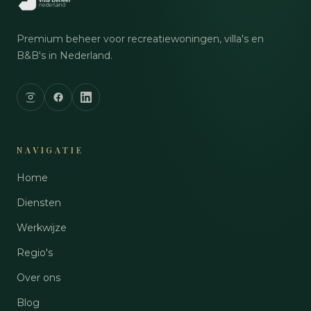
Premium beheer voor recreatiewoningen, villa's en
B&B's in Nederland.
NAVIGATIE
Home
Diensten
Werkwijze
Regio's
Over ons
Blog