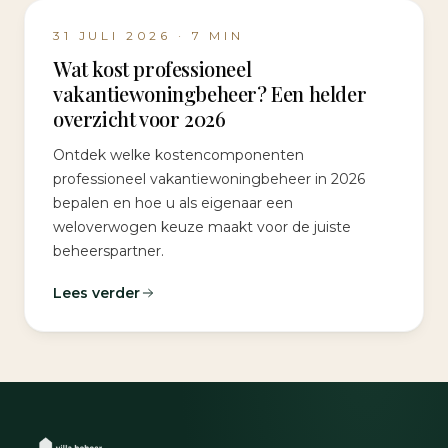
31 JULI 2026
·
7
MIN
Wat kost professioneel
vakantiewoningbeheer? Een helder
overzicht voor 2026
Ontdek welke kostencomponenten
professioneel vakantiewoningbeheer in 2026
bepalen en hoe u als eigenaar een
weloverwogen keuze maakt voor de juiste
beheerspartner.
Lees verder