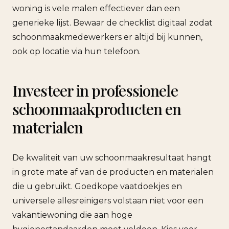
woning is vele malen effectiever dan een
generieke lijst. Bewaar de checklist digitaal zodat
schoonmaakmedewerkers er altijd bij kunnen,
ook op locatie via hun telefoon.
Investeer in professionele
schoonmaakproducten en
materialen
De kwaliteit van uw schoonmaakresultaat hangt
in grote mate af van de producten en materialen
die u gebruikt. Goedkope vaatdoekjes en
universele allesreinigers volstaan niet voor een
vakantiewoning die aan hoge