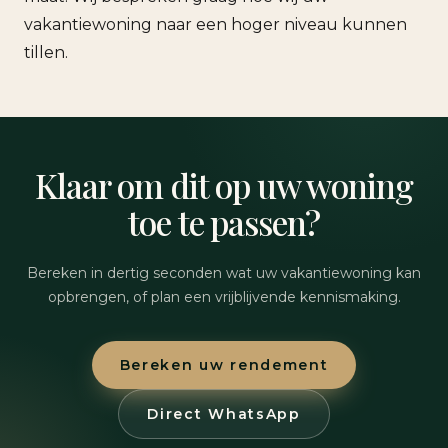
vakantiewoning naar een hoger niveau kunnen
tillen.
Klaar om dit op uw woning
toe te passen?
Bereken in dertig seconden wat uw vakantiewoning kan
opbrengen, of plan een vrijblijvende kennismaking.
Bereken uw rendement
Direct WhatsApp