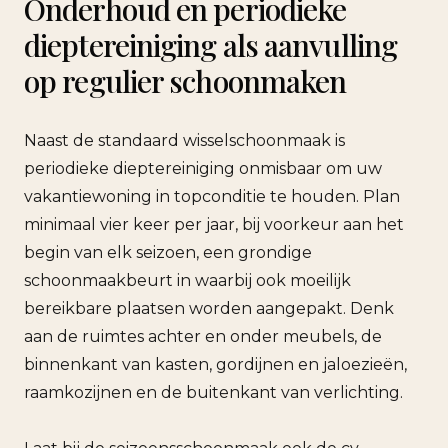
Onderhoud en periodieke
dieptereiniging als aanvulling
op regulier schoonmaken
Naast de standaard wisselschoonmaak is
periodieke dieptereiniging onmisbaar om uw
vakantiewoning in topconditie te houden. Plan
minimaal vier keer per jaar, bij voorkeur aan het
begin van elk seizoen, een grondige
schoonmaakbeurt in waarbij ook moeilijk
bereikbare plaatsen worden aangepakt. Denk
aan de ruimtes achter en onder meubels, de
binnenkant van kasten, gordijnen en jaloezieën,
raamkozijnen en de buitenkant van verlichting.