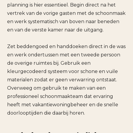
planning is hier essentieel. Begin direct na het
vertrek van de vorige gasten met de schoonmaak
en werk systematisch van boven naar beneden
en van de verste kamer naar de uitgang.
Zet beddengoed en handdoeken direct in de was
en werk ondertussen met een tweede persoon
de overige ruimtes bij. Gebruik een
kleurgecodeerd systeem voor schone en vuile
materialen zodat er geen verwarring ontstaat.
Overweeg om gebruik te maken van een
professioneel schoonmaakteam dat ervaring
heeft met vakantiewoningbeheer en de snelle
doorlooptijden die daarbij horen.