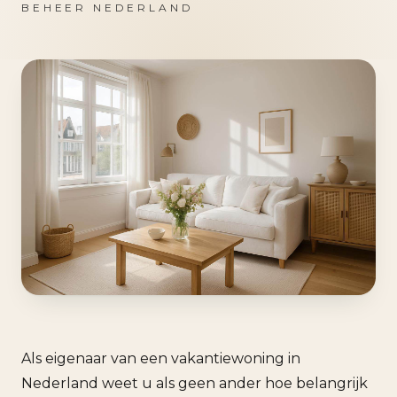
BEHEER NEDERLAND
Als eigenaar van een vakantiewoning in
Nederland weet u als geen ander hoe belangrijk