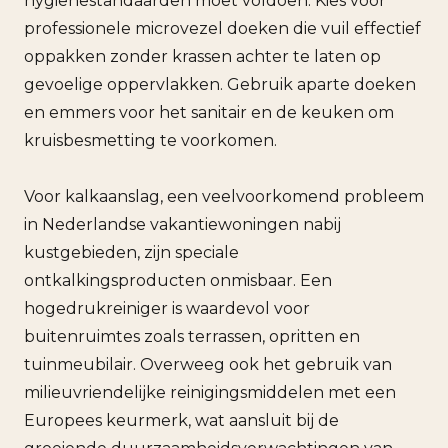
hygienestandaarden moet voldoen. Kies voor
professionele microvezel doeken die vuil effectief
oppakken zonder krassen achter te laten op
gevoelige oppervlakken. Gebruik aparte doeken
en emmers voor het sanitair en de keuken om
kruisbesmetting te voorkomen.
Voor kalkaanslag, een veelvoorkomend probleem
in Nederlandse vakantiewoningen nabij
kustgebieden, zijn speciale
ontkalkingsproducten onmisbaar. Een
hogedrukreiniger is waardevol voor
buitenruimtes zoals terrassen, opritten en
tuinmeubilair. Overweeg ook het gebruik van
milieuvriendelijke reinigingsmiddelen met een
Europees keurmerk, wat aansluit bij de