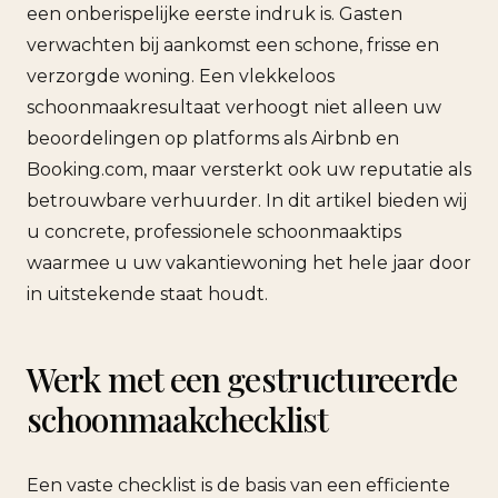
een onberispelijke eerste indruk is. Gasten
verwachten bij aankomst een schone, frisse en
verzorgde woning. Een vlekkeloos
schoonmaakresultaat verhoogt niet alleen uw
beoordelingen op platforms als Airbnb en
Booking.com, maar versterkt ook uw reputatie als
betrouwbare verhuurder. In dit artikel bieden wij
u concrete, professionele schoonmaaktips
waarmee u uw vakantiewoning het hele jaar door
in uitstekende staat houdt.
Werk met een gestructureerde
schoonmaakchecklist
Een vaste checklist is de basis van een efficiente