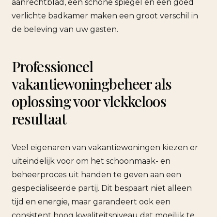
aanrechtblad, een schone spiegel en een goed
verlichte badkamer maken een groot verschil in
de beleving van uw gasten.
Professioneel
vakantiewoningbeheer als
oplossing voor vlekkeloos
resultaat
Veel eigenaren van vakantiewoningen kiezen er
uiteindelijk voor om het schoonmaak- en
beheerproces uit handen te geven aan een
gespecialiseerde partij. Dit bespaart niet alleen
tijd en energie, maar garandeert ook een
consistent hoog kwaliteitsniveau dat moeilijk te