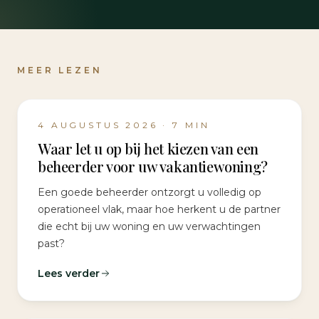
MEER LEZEN
4 AUGUSTUS 2026
·
7
MIN
Waar let u op bij het kiezen van een
beheerder voor uw vakantiewoning?
Een goede beheerder ontzorgt u volledig op
operationeel vlak, maar hoe herkent u de partner
die echt bij uw woning en uw verwachtingen
past?
Lees verder