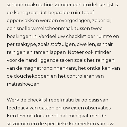
schoonmaakroutine. Zonder een duidelijke lijst is
de kans groot dat bepaalde ruimtes of
oppervlakken worden overgeslagen, zeker bij
een snelle wisselschoonmaak tussen twee
boekingen in. Verdeel uw checklist per ruimte en
per taaktype, zoals stofzuigen, dweilen, sanitair
reinigen en ramen lappen. Noteer ook minder
voor de hand liggende taken zoals het reinigen
van de magnetronbinnenkant, het ontkalken van
de douchekoppen en het controleren van
matrashoezen.
Werk de checklist regelmatig bij op basis van
feedback van gasten en uw eigen observaties.
Een levend document dat meegaat met de
seizoenen en de specifieke kenmerken van uw