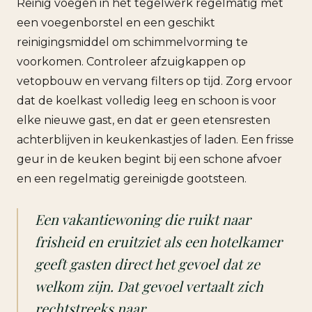
Reinig voegen in het tegelwerk regelmatig met
een voegenborstel en een geschikt
reinigingsmiddel om schimmelvorming te
voorkomen. Controleer afzuigkappen op
vetopbouw en vervang filters op tijd. Zorg ervoor
dat de koelkast volledig leeg en schoon is voor
elke nieuwe gast, en dat er geen etensresten
achterblijven in keukenkastjes of laden. Een frisse
geur in de keuken begint bij een schone afvoer
en een regelmatig gereinigde gootsteen.
Een vakantiewoning die ruikt naar
frisheid en eruitziet als een hotelkamer
geeft gasten direct het gevoel dat ze
welkom zijn. Dat gevoel vertaalt zich
rechtstreeks naar