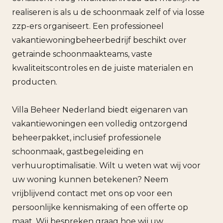
realiseren is als u de schoonmaak zelf of via losse
zzp-ers organiseert. Een professioneel
vakantiewoningbeheerbedrijf beschikt over
getrainde schoonmaakteams, vaste
kwaliteitscontroles en de juiste materialen en
producten.
Villa Beheer Nederland biedt eigenaren van
vakantiewoningen een volledig ontzorgend
beheerpakket, inclusief professionele
schoonmaak, gastbegeleiding en
verhuuroptimalisatie. Wilt u weten wat wij voor
uw woning kunnen betekenen? Neem
vrijblijvend contact met ons op voor een
persoonlijke kennismaking of een offerte op
maat. Wij bespreken graag hoe wij uw