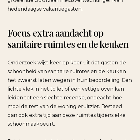
groeiende duurzaamheidsverwachtingen van
hedendaagse vakantiegasten.
Focus extra aandacht op
sanitaire ruimtes en de keuken
Onderzoek wijst keer op keer uit dat gasten de
schoonheid van sanitaire ruimtes en de keuken
het zwaarst laten wegen in hun beoordeling. Een
lichte vlek in het toilet of een vettige oven kan
leiden tot een slechte recensie, ongeacht hoe
mooi de rest van de woning eruitziet. Besteed
dan ook extra tijd aan deze ruimtes tijdens elke
schoonmaakbeurt.