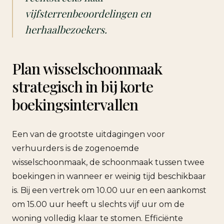
vijfsterrenbeoordelingen en
herhaalbezoekers.
Plan wisselschoonmaak
strategisch in bij korte
boekingsintervallen
Een van de grootste uitdagingen voor
verhuurders is de zogenoemde
wisselschoonmaak, de schoonmaak tussen twee
boekingen in wanneer er weinig tijd beschikbaar
is. Bij een vertrek om 10.00 uur en een aankomst
om 15.00 uur heeft u slechts vijf uur om de
woning volledig klaar te stomen. Efficiënte