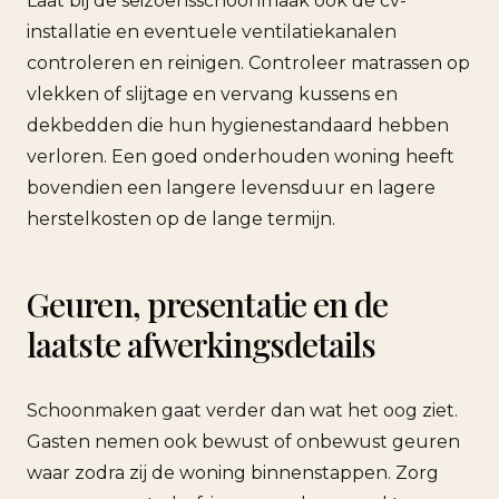
Laat bij de seizoensschoonmaak ook de cv-
installatie en eventuele ventilatiekanalen
controleren en reinigen. Controleer matrassen op
vlekken of slijtage en vervang kussens en
dekbedden die hun hygienestandaard hebben
verloren. Een goed onderhouden woning heeft
bovendien een langere levensduur en lagere
herstelkosten op de lange termijn.
Geuren, presentatie en de
laatste afwerkingsdetails
Schoonmaken gaat verder dan wat het oog ziet.
Gasten nemen ook bewust of onbewust geuren
waar zodra zij de woning binnenstappen. Zorg