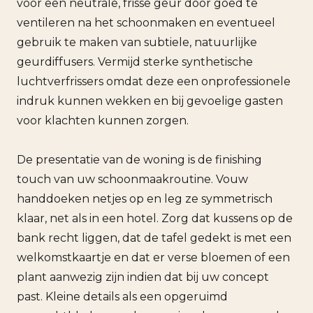
voor een neutrale, frisse geur door goed te
ventileren na het schoonmaken en eventueel
gebruik te maken van subtiele, natuurlijke
geurdiffusers. Vermijd sterke synthetische
luchtverfrissers omdat deze een onprofessionele
indruk kunnen wekken en bij gevoelige gasten
voor klachten kunnen zorgen.
De presentatie van de woning is de finishing
touch van uw schoonmaakroutine. Vouw
handdoeken netjes op en leg ze symmetrisch
klaar, net als in een hotel. Zorg dat kussens op de
bank recht liggen, dat de tafel gedekt is met een
welkomstkaartje en dat er verse bloemen of een
plant aanwezig zijn indien dat bij uw concept
past. Kleine details als een opgeruimd