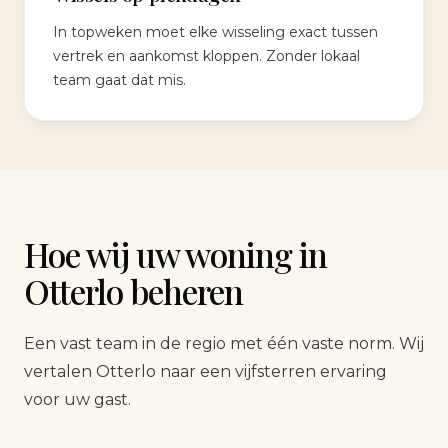
In topweken moet elke wisseling exact tussen
vertrek en aankomst kloppen. Zonder lokaal
team gaat dat mis.
Hoe wij uw woning in
Otterlo beheren
Een vast team in de regio met één vaste norm. Wij
vertalen Otterlo naar een vijfsterren ervaring
voor uw gast.