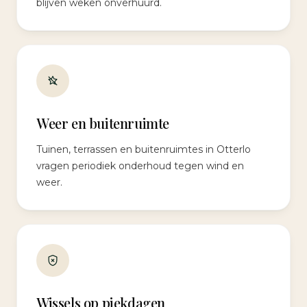
blijven weken onverhuurd.
Weer en buitenruimte
Tuinen, terrassen en buitenruimtes in Otterlo
vragen periodiek onderhoud tegen wind en
weer.
Wissels op piekdagen