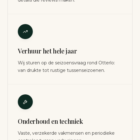
details die reviews maken.
Verhuur het hele jaar
Wij sturen op de seizoensvraag rond Otterlo:
van drukte tot rustige tussenseizoenen.
Onderhoud en techniek
Vaste, verzekerde vakmensen en periodieke