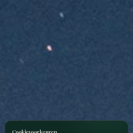
Cookievoorkeuren