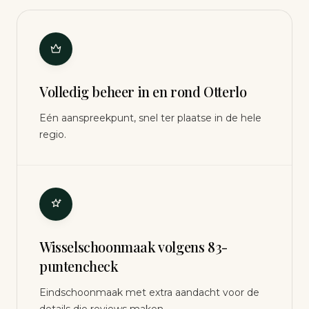
Volledig beheer in en rond Otterlo
Eén aanspreekpunt, snel ter plaatse in de hele
regio.
Wisselschoonmaak volgens 83-
puntencheck
Eindschoonmaak met extra aandacht voor de