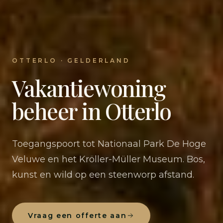
OTTERLO · GELDERLAND
Vakantiewoning
beheer in Otterlo
Toegangspoort tot Nationaal Park De Hoge
Veluwe en het Kröller-Müller Museum. Bos,
kunst en wild op een steenworp afstand.
Vraag een offerte aan