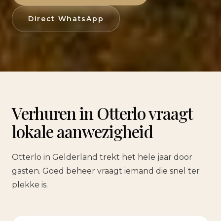
Direct WhatsApp
Verhuren in Otterlo vraagt
lokale aanwezigheid
Otterlo in Gelderland trekt het hele jaar door
gasten. Goed beheer vraagt iemand die snel ter
plekke is.