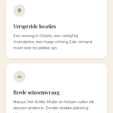
Verspreide locaties
Een woning in Otterlo, een verblijf bij
Hoenderloo, een huisje richting Ede. Iemand
moet snel ter plekke zijn.
Brede seizoensvraag
Natuur, het Kröller-Müller en fietsen vullen elk
seizoen anders in. Zonder strakke planning