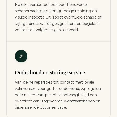
Na elke verhuurperiode voert ons vaste
schoonmaakteam een grondige reiniging en
visuele inspectie uit, zodat eventuele schade of
slijtage direct wordt gesignaleerd en opgelost
voordat de volgende gast arriveert.
Onderhoud en storingsservice
Van kleine reparaties tot contact met lokale
vakmensen voor groter onderhoud, wij regelen
het snel en transparant. U ontvangt altijd een
overzicht van uitgevoerde werkzaamheden en
bijbehorende documentatie.