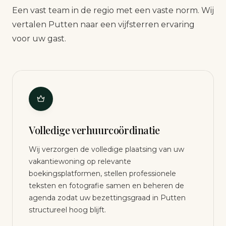
Een vast team in de regio met een vaste norm. Wij
vertalen Putten naar een vijfsterren ervaring
voor uw gast.
Volledige verhuurcoördinatie
Wij verzorgen de volledige plaatsing van uw
vakantiewoning op relevante
boekingsplatformen, stellen professionele
teksten en fotografie samen en beheren de
agenda zodat uw bezettingsgraad in Putten
structureel hoog blijft.