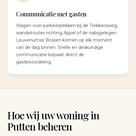
Communicatie met gasten
Vragen over parkeerplekken bij de Trekkersweg,
wandelroutes richting Appel of de nabijgelegen
Leuvenumse Bossen komen op elk moment
van de dag binnen. Snelle en deskundige
communicatie bepaalt direct de
gastbeoordeling.
Hoe wij uw woning in
Putten beheren