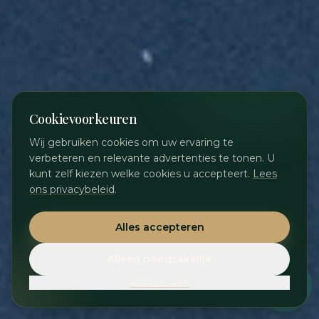
Cookievoorkeuren
Wij gebruiken cookies om uw ervaring te
verbeteren en relevante advertenties te tonen. U
kunt zelf kiezen welke cookies u accepteert.
Lees
ons privacybeleid
.
Alles accepteren
Alleen noodzakelijk
Voorkeuren