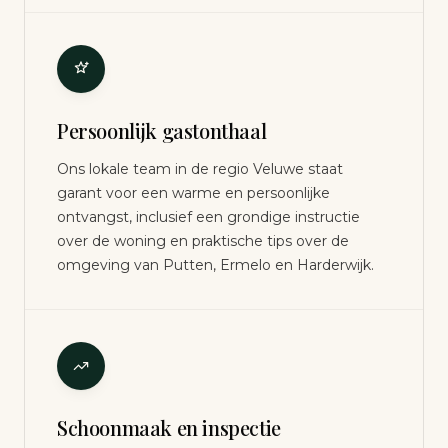
Persoonlijk gastonthaal
Ons lokale team in de regio Veluwe staat
garant voor een warme en persoonlijke
ontvangst, inclusief een grondige instructie
over de woning en praktische tips over de
omgeving van Putten, Ermelo en Harderwijk.
Schoonmaak en inspectie