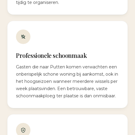
tijdig te organiseren.
Professionele schoonmaak
Gasten die naar Putten komen verwachten een
onberispelijk schone woning bij aankomst, ook in
het hoogseizoen wanneer meerdere wissels per
week plaatsvinden. Een betrouwbare, vaste
schoonmaakploeg ter plaatse is dan onmisbaar.