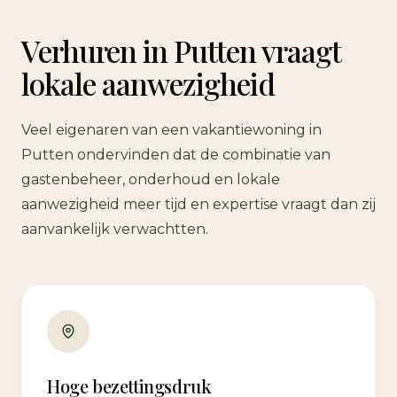
Verhuren in Putten vraagt
lokale aanwezigheid
Veel eigenaren van een vakantiewoning in
Putten ondervinden dat de combinatie van
gastenbeheer, onderhoud en lokale
aanwezigheid meer tijd en expertise vraagt dan zij
aanvankelijk verwachtten.
Hoge bezettingsdruk