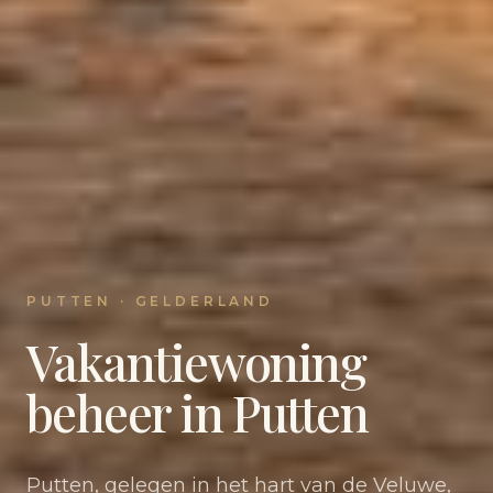
PUTTEN · GELDERLAND
Vakantiewoning
beheer in Putten
Putten, gelegen in het hart van de Veluwe,