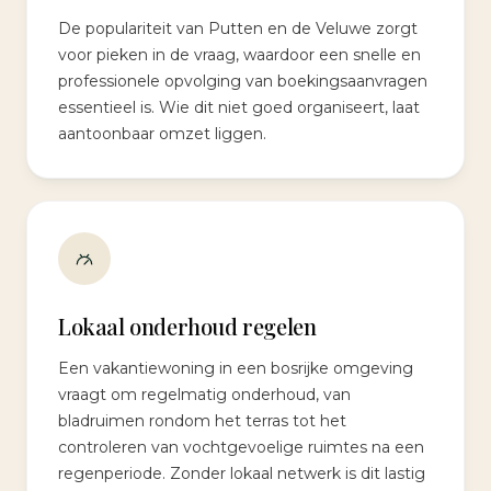
De populariteit van Putten en de Veluwe zorgt
voor pieken in de vraag, waardoor een snelle en
professionele opvolging van boekingsaanvragen
essentieel is. Wie dit niet goed organiseert, laat
aantoonbaar omzet liggen.
Lokaal onderhoud regelen
Een vakantiewoning in een bosrijke omgeving
vraagt om regelmatig onderhoud, van
bladruimen rondom het terras tot het
controleren van vochtgevoelige ruimtes na een
regenperiode. Zonder lokaal netwerk is dit lastig