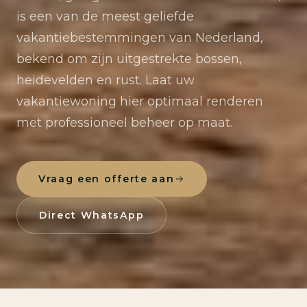
is een van de meest geliefde
vakantiebestemmingen van Nederland,
bekend om zijn uitgestrekte bossen,
heidevelden en rust. Laat uw
vakantiewoning hier optimaal renderen
met professioneel beheer op maat.
Vraag een offerte aan
Direct WhatsApp