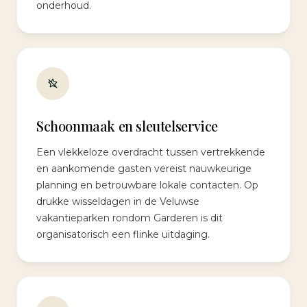
onderhoud.
Schoonmaak en sleutelservice
Een vlekkeloze overdracht tussen vertrekkende
en aankomende gasten vereist nauwkeurige
planning en betrouwbare lokale contacten. Op
drukke wisseldagen in de Veluwse
vakantieparken rondom Garderen is dit
organisatorisch een flinke uitdaging.