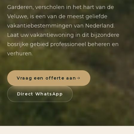
Garderen, verscholen in het hart van de
Veluwe, is een van de meest geliefde
vakantiebestemmingen van Nederland.
Laat uw vakantiewoning in dit bijzondere
bosrijke gebied professioneel beheren en
verhuren.
Vraag een offerte aan
Direct WhatsApp