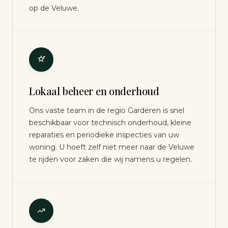
op de Veluwe.
Lokaal beheer en onderhoud
Ons vaste team in de regio Garderen is snel
beschikbaar voor technisch onderhoud, kleine
reparaties en periodieke inspecties van uw
woning. U hoeft zelf niet meer naar de Veluwe
te rijden voor zaken die wij namens u regelen.