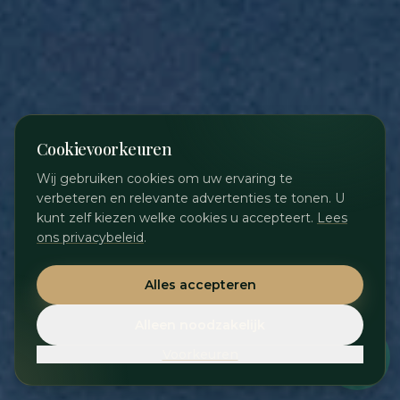
Cookievoorkeuren
Wij gebruiken cookies om uw ervaring te
verbeteren en relevante advertenties te tonen. U
kunt zelf kiezen welke cookies u accepteert.
Lees
ons privacybeleid
.
Alles accepteren
Alleen noodzakelijk
Voorkeuren