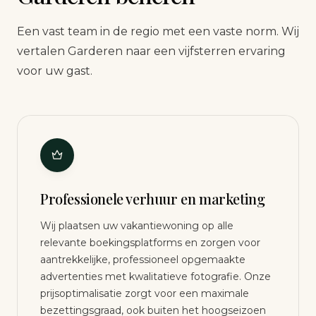
Een vast team in de regio met een vaste norm. Wij
vertalen Garderen naar een vijfsterren ervaring
voor uw gast.
Professionele verhuur en marketing
Wij plaatsen uw vakantiewoning op alle
relevante boekingsplatforms en zorgen voor
aantrekkelijke, professioneel opgemaakte
advertenties met kwalitatieve fotografie. Onze
prijsoptimalisatie zorgt voor een maximale
bezettingsgraad, ook buiten het hoogseizoen