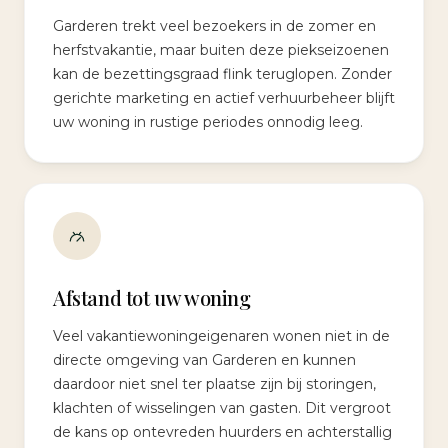
Garderen trekt veel bezoekers in de zomer en
herfstvakantie, maar buiten deze piekseizoenen
kan de bezettingsgraad flink teruglopen. Zonder
gerichte marketing en actief verhuurbeheer blijft
uw woning in rustige periodes onnodig leeg.
Afstand tot uw woning
Veel vakantiewoningeigenaren wonen niet in de
directe omgeving van Garderen en kunnen
daardoor niet snel ter plaatse zijn bij storingen,
klachten of wisselingen van gasten. Dit vergroot
de kans op ontevreden huurders en achterstallig