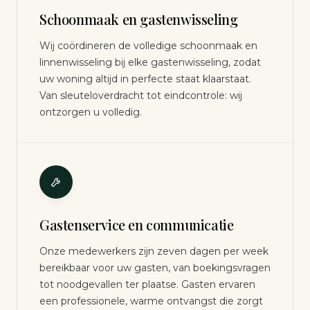
Schoonmaak en gastenwisseling
Wij coördineren de volledige schoonmaak en
linnenwisseling bij elke gastenwisseling, zodat
uw woning altijd in perfecte staat klaarstaat.
Van sleuteloverdracht tot eindcontrole: wij
ontzorgen u volledig.
Gastenservice en communicatie
Onze medewerkers zijn zeven dagen per week
bereikbaar voor uw gasten, van boekingsvragen
tot noodgevallen ter plaatse. Gasten ervaren
een professionele, warme ontvangst die zorgt