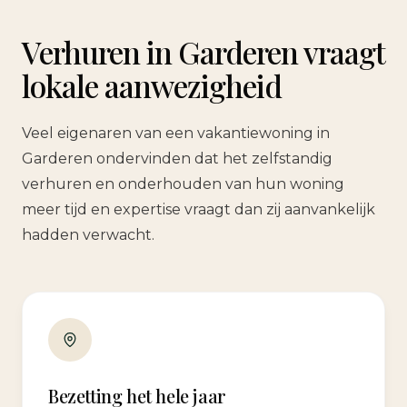
Verhuren in Garderen vraagt
lokale aanwezigheid
Veel eigenaren van een vakantiewoning in
Garderen ondervinden dat het zelfstandig
verhuren en onderhouden van hun woning
meer tijd en expertise vraagt dan zij aanvankelijk
hadden verwacht.
Bezetting het hele jaar