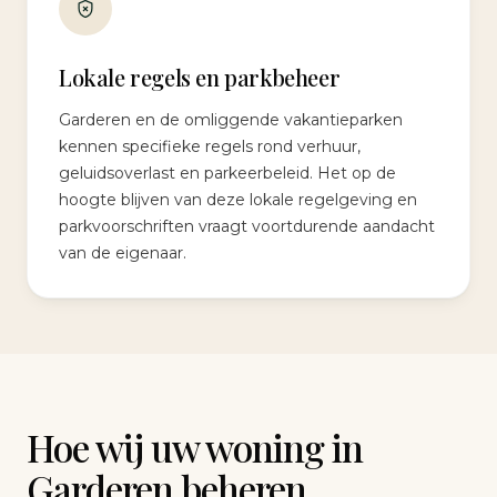
Lokale regels en parkbeheer
Garderen en de omliggende vakantieparken
kennen specifieke regels rond verhuur,
geluidsoverlast en parkeerbeleid. Het op de
hoogte blijven van deze lokale regelgeving en
parkvoorschriften vraagt voortdurende aandacht
van de eigenaar.
Hoe wij uw woning in
Garderen beheren