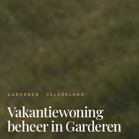
GARDEREN · GELDERLAND
Vakantiewoning
beheer in Garderen