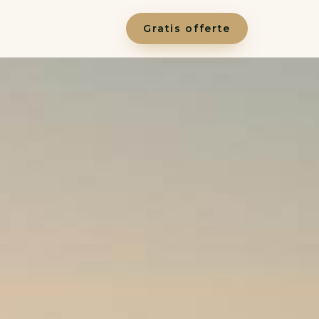
Gratis offerte