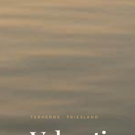
TERHERNE · FRIESLAND