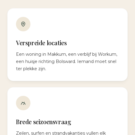
Verspreide locaties
Een woning in Makkum, een verblijf bij Workum,
een huisje richting Bolsward. Iemand moet snel
ter plekke zijn.
Brede seizoensvraag
Zeilen, surfen en strandvakanties vullen elk