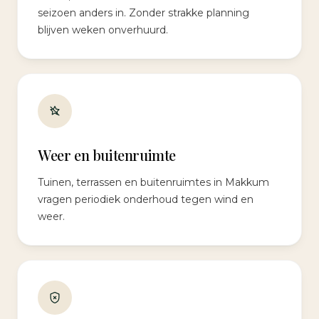
seizoen anders in. Zonder strakke planning
blijven weken onverhuurd.
Weer en buitenruimte
Tuinen, terrassen en buitenruimtes in Makkum
vragen periodiek onderhoud tegen wind en
weer.