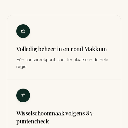
Volledig beheer in en rond Makkum
Eén aanspreekpunt, snel ter plaatse in de hele
regio.
Wisselschoonmaak volgens 83-
puntencheck