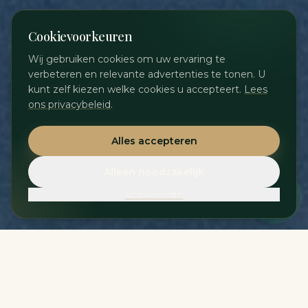
Cookievoorkeuren
Wij gebruiken cookies om uw ervaring te
verbeteren en relevante advertenties te tonen. U
kunt zelf kiezen welke cookies u accepteert.
Lees
ons privacybeleid
.
Alles accepteren
Alleen noodzakelijk
Voorkeuren