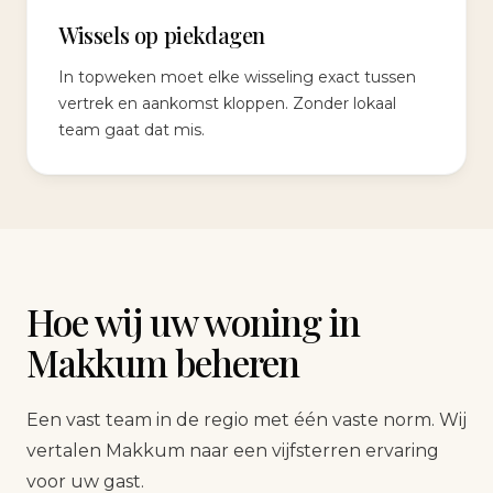
Wissels op piekdagen
In topweken moet elke wisseling exact tussen
vertrek en aankomst kloppen. Zonder lokaal
team gaat dat mis.
Hoe wij uw woning in
Makkum beheren
Een vast team in de regio met één vaste norm. Wij
vertalen Makkum naar een vijfsterren ervaring
voor uw gast.