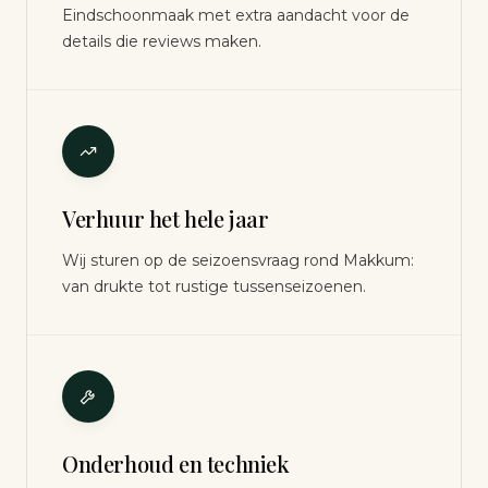
Eindschoonmaak met extra aandacht voor de
details die reviews maken.
Verhuur het hele jaar
Wij sturen op de seizoensvraag rond Makkum:
van drukte tot rustige tussenseizoenen.
Onderhoud en techniek