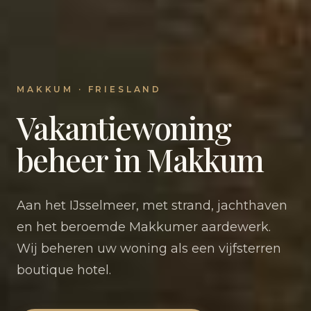
MAKKUM · FRIESLAND
Vakantiewoning
beheer in Makkum
Aan het IJsselmeer, met strand, jachthaven
en het beroemde Makkumer aardewerk.
Wij beheren uw woning als een vijfsterren
boutique hotel.