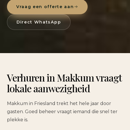
Vraag een offerte aan
Direct WhatsApp
Verhuren in Makkum vraagt
lokale aanwezigheid
Makkum in Friesland trekt het hele jaar door
gasten. Goed beheer vraagt iemand die snel ter
plekke is.