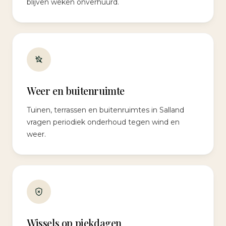
blijven weken onverhuurd.
Weer en buitenruimte
Tuinen, terrassen en buitenruimtes in Salland
vragen periodiek onderhoud tegen wind en
weer.
Wissels op piekdagen