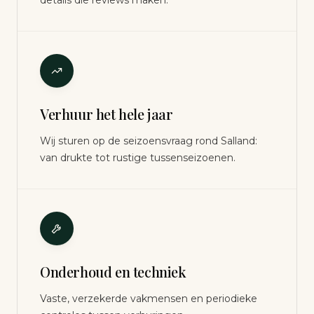
details die reviews maken.
Verhuur het hele jaar
Wij sturen op de seizoensvraag rond Salland:
van drukte tot rustige tussenseizoenen.
Onderhoud en techniek
Vaste, verzekerde vakmensen en periodieke