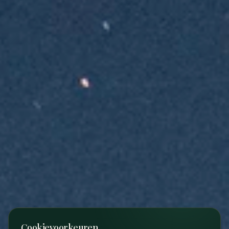
Cookievoorkeuren