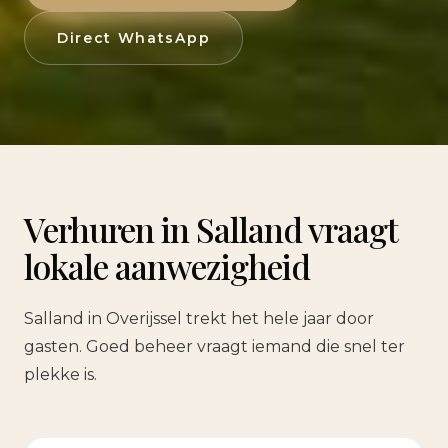
Direct WhatsApp
Verhuren in Salland vraagt
lokale aanwezigheid
Salland in Overijssel trekt het hele jaar door
gasten. Goed beheer vraagt iemand die snel ter
plekke is.