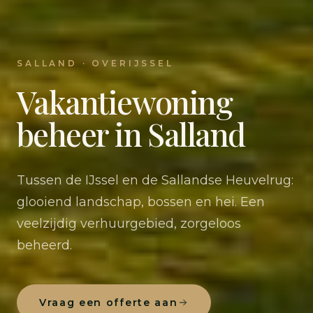
SALLAND · OVERIJSSEL
Vakantiewoning
beheer in Salland
Tussen de IJssel en de Sallandse Heuvelrug:
glooiend landschap, bossen en hei. Een
veelzijdig verhuurgebied, zorgeloos
beheerd.
Vraag een offerte aan