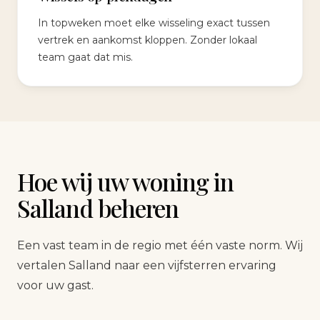
In topweken moet elke wisseling exact tussen
vertrek en aankomst kloppen. Zonder lokaal
team gaat dat mis.
Hoe wij uw woning in
Salland beheren
Een vast team in de regio met één vaste norm. Wij
vertalen Salland naar een vijfsterren ervaring
voor uw gast.