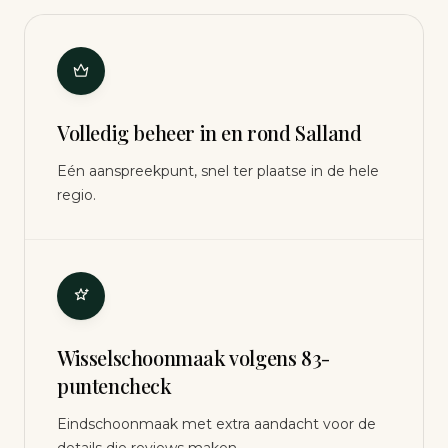
Volledig beheer in en rond Salland
Eén aanspreekpunt, snel ter plaatse in de hele
regio.
Wisselschoonmaak volgens 83-
puntencheck
Eindschoonmaak met extra aandacht voor de