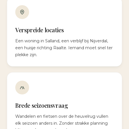
Verspreide locaties
Een woning in Salland, een verblijf bij Nijverdal,
een huisje richting Raalte. Iemand moet snel ter
plekke zijn.
Brede seizoensvraag
Wandelen en fietsen over de heuvelrug vullen
elk seizoen anders in. Zonder strakke planning