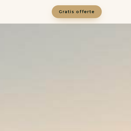
Gratis offerte