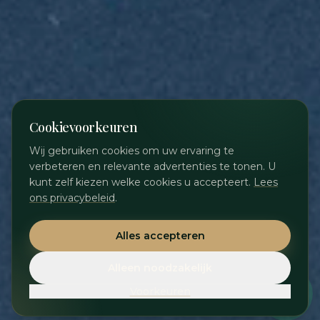
Cookievoorkeuren
Wij gebruiken cookies om uw ervaring te
verbeteren en relevante advertenties te tonen. U
kunt zelf kiezen welke cookies u accepteert.
Lees
ons privacybeleid
.
Alles accepteren
Alleen noodzakelijk
Voorkeuren