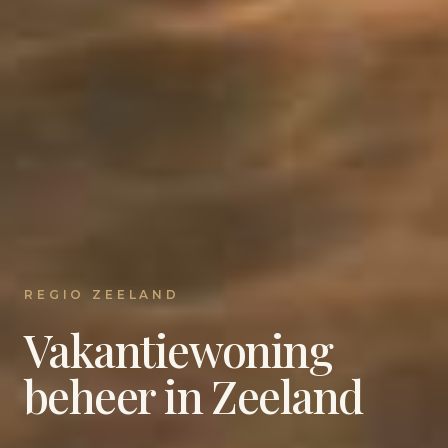
REGIO ZEELAND
Vakantiewoning
beheer in Zeeland