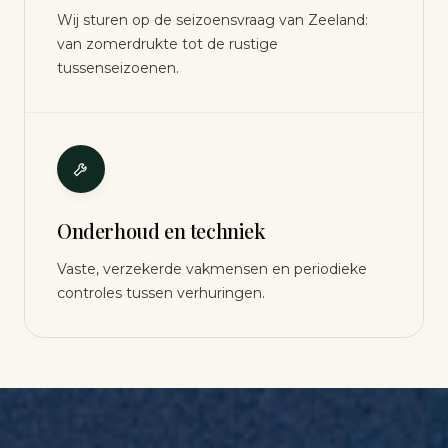
Wij sturen op de seizoensvraag van Zeeland:
van zomerdrukte tot de rustige
tussenseizoenen.
Onderhoud en techniek
Vaste, verzekerde vakmensen en periodieke
controles tussen verhuringen.