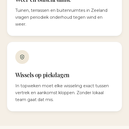
Tuinen, terrassen en buitenruimtes in Zeeland
vragen periodiek onderhoud tegen wind en
weer.
Wissels op piekdagen
In topweken moet elke wisseling exact tussen
vertrek en aankomst kloppen. Zonder lokaal
team gaat dat mis.