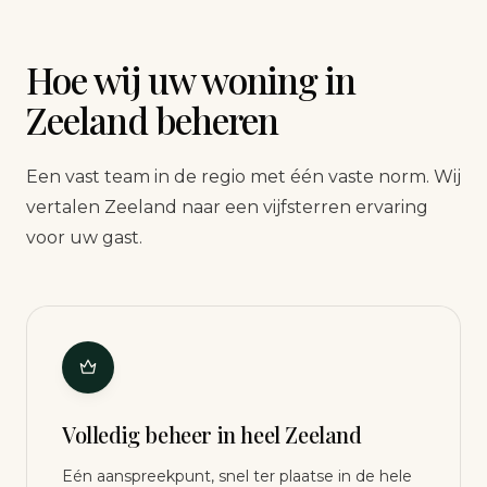
Hoe wij uw woning in
Zeeland beheren
Een vast team in de regio met één vaste norm. Wij
vertalen Zeeland naar een vijfsterren ervaring
voor uw gast.
Volledig beheer in heel Zeeland
Eén aanspreekpunt, snel ter plaatse in de hele