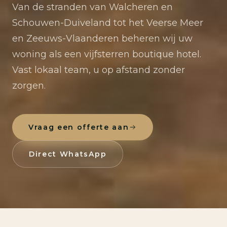
Van de stranden van Walcheren en
Schouwen-Duiveland tot het Veerse Meer
en Zeeuws-Vlaanderen beheren wij uw
woning als een vijfsterren boutique hotel.
Vast lokaal team, u op afstand zonder
zorgen.
Vraag een offerte aan
Direct WhatsApp