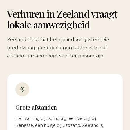
Verhuren in Zeeland vraagt
lokale aanwezigheid
Zeeland trekt het hele jaar door gasten. Die
brede vraag goed bedienen lukt niet vanaf
afstand. Iemand moet snel ter plekke zijn.
Grote afstanden
Een woning bij Domburg, een verblijf bij
Renesse, een huisje bij Cadzand. Zeeland is