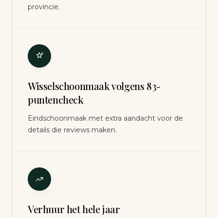
provincie.
Wisselschoonmaak volgens 83-
puntencheck
Eindschoonmaak met extra aandacht voor de
details die reviews maken.
Verhuur het hele jaar