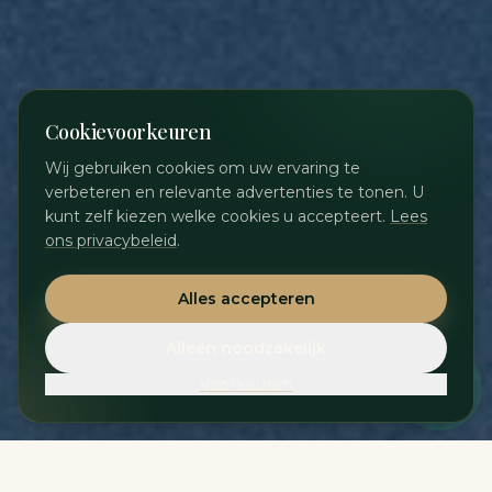
Cookievoorkeuren
Wij gebruiken cookies om uw ervaring te
verbeteren en relevante advertenties te tonen. U
kunt zelf kiezen welke cookies u accepteert.
Lees
ons privacybeleid
.
Alles accepteren
Alleen noodzakelijk
Voorkeuren