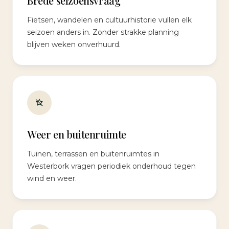
Brede seizoensvraag
Fietsen, wandelen en cultuurhistorie vullen elk
seizoen anders in. Zonder strakke planning
blijven weken onverhuurd.
Weer en buitenruimte
Tuinen, terrassen en buitenruimtes in
Westerbork vragen periodiek onderhoud tegen
wind en weer.