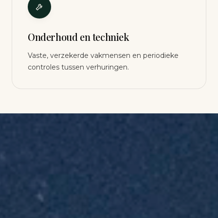
Onderhoud en techniek
Vaste, verzekerde vakmensen en periodieke
controles tussen verhuringen.