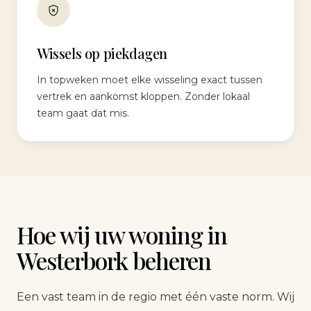
Wissels op piekdagen
In topweken moet elke wisseling exact tussen
vertrek en aankomst kloppen. Zonder lokaal
team gaat dat mis.
Hoe wij uw woning in
Westerbork beheren
Een vast team in de regio met één vaste norm. Wij