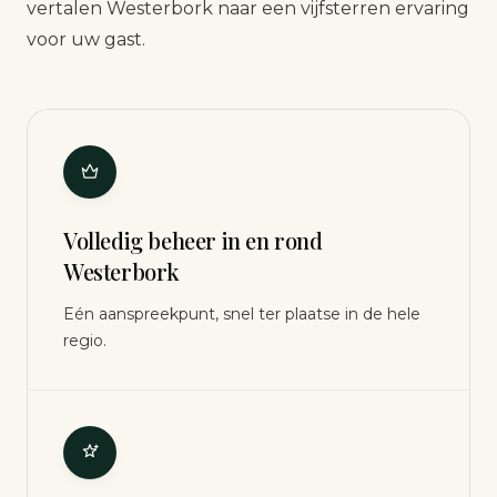
vertalen Westerbork naar een vijfsterren ervaring
voor uw gast.
Volledig beheer in en rond
Westerbork
Eén aanspreekpunt, snel ter plaatse in de hele
regio.