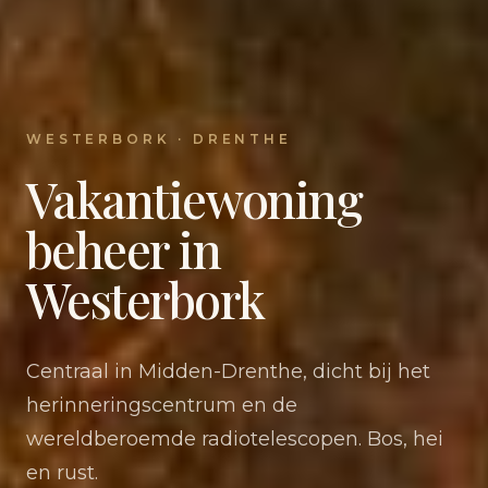
WESTERBORK · DRENTHE
Vakantiewoning
beheer in
Westerbork
Centraal in Midden-Drenthe, dicht bij het
herinneringscentrum en de
wereldberoemde radiotelescopen. Bos, hei
en rust.