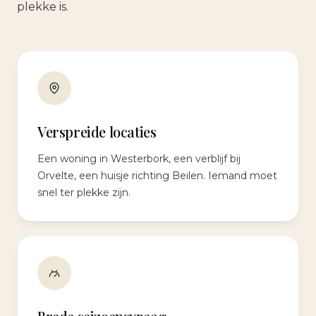
plekke is.
Verspreide locaties
Een woning in Westerbork, een verblijf bij
Orvelte, een huisje richting Beilen. Iemand moet
snel ter plekke zijn.