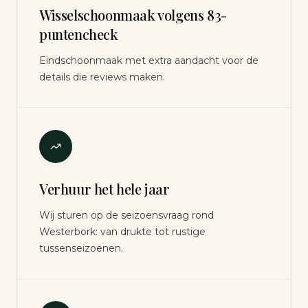
Wisselschoonmaak volgens 83-
puntencheck
Eindschoonmaak met extra aandacht voor de
details die reviews maken.
Verhuur het hele jaar
Wij sturen op de seizoensvraag rond
Westerbork: van drukte tot rustige
tussenseizoenen.