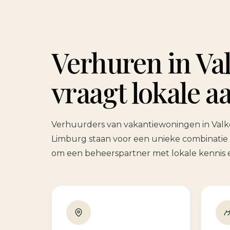
Verhuren in Va
vraagt lokale 
Verhuurders van vakantiewoningen in Valk
Limburg staan voor een unieke combinatie 
om een beheerspartner met lokale kennis 