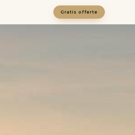
Gratis offerte