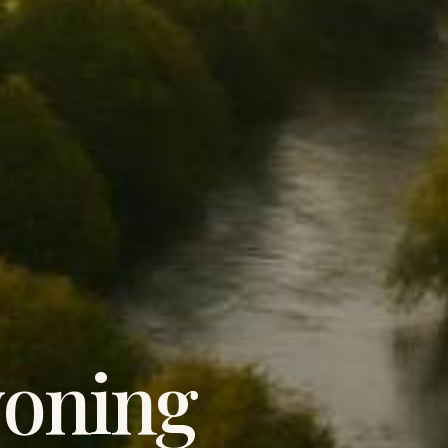
woning