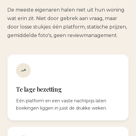
De meeste eigenaren halen niet uit hun woning
wat erin zit. Niet door gebrek aan vraag, maar
door losse stukjes: één platform, statische prijzen,
gemiddelde foto's, geen reviewmanagement.
Te lage bezetting
Eén platform en een vaste nachtprijs laten
boekingen liggen in juist de drukke weken.