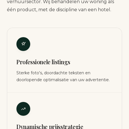
verhuursector. Wij behandelen uw woning als
één product, met de discipline van een hotel.
Professionele listings
Sterke foto's, doordachte teksten en
doorlopende optimalisatie van uw advertentie.
Dynamische prijsstrategie