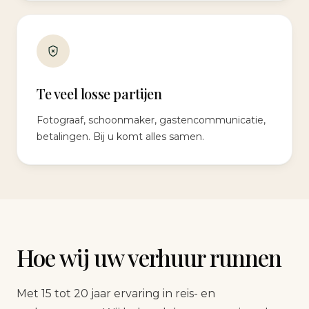
Te veel losse partijen
Fotograaf, schoonmaker, gastencommunicatie,
betalingen. Bij u komt alles samen.
Hoe wij uw verhuur runnen
Met 15 tot 20 jaar ervaring in reis- en