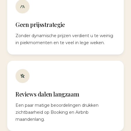
Geen prijsstrategie
Zonder dynamische prijzen verdient u te weinig
in piekmomenten en te veel in lege weken.
Reviews dalen langzaam
Een paar matige beoordelingen drukken
zichtbaarheid op Booking en Airbnb
maandenlang.