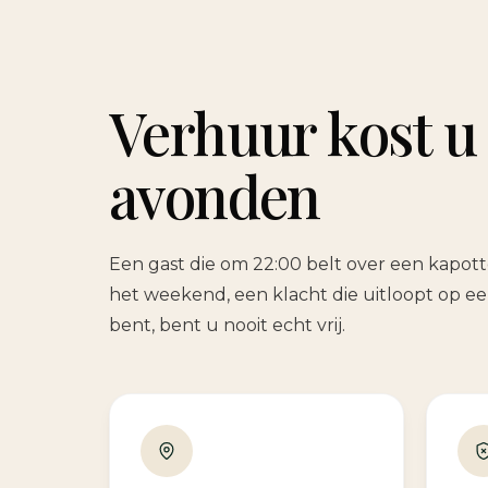
Verhuur kost u
avonden
Een gast die om 22:00 belt over een kapott
het weekend, een klacht die uitloopt op ee
bent, bent u nooit echt vrij.