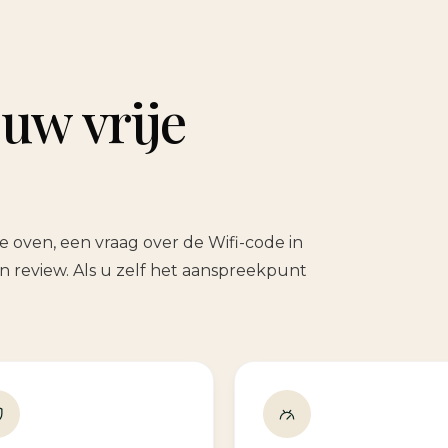
 uw vrije
e oven, een vraag over de Wifi-code in
n review. Als u zelf het aanspreekpunt