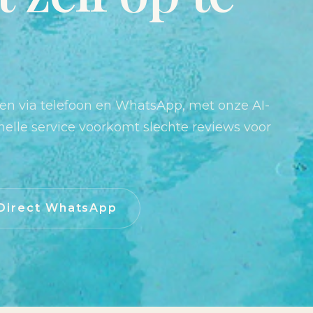
en via telefoon en WhatsApp, met onze AI-
nelle service voorkomt slechte reviews voor
Direct WhatsApp