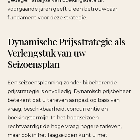
gedegen analyse van boekingsdata uit
voorgaande jaren geeft u een betrouwbaar
fundament voor deze strategie.
Dynamische Prijsstrategie als
Verlengstuk van uw
Seizoensplan
Een seizoensplanning zonder bijbehorende
prijsstrategie is onvolledig. Dynamisch prijsbeheer
betekent dat u tarieven aanpast op basis van
vraag, beschikbaarheid, concurrentie en
boekingstermijn. In het hoogseizoen
rechtvaardigt de hoge vraag hogere tarieven,
maar ook in het laagseizoen kunt u met