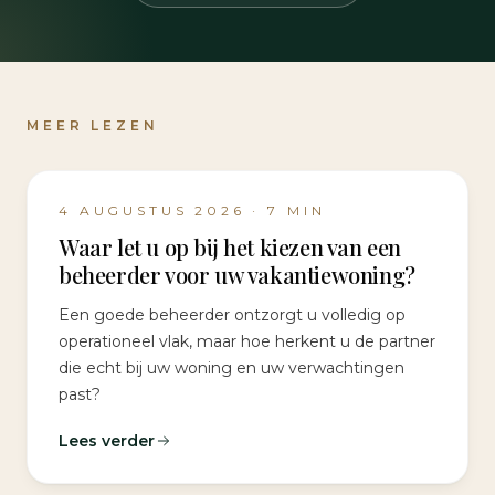
MEER LEZEN
4 AUGUSTUS 2026
·
7
MIN
Waar let u op bij het kiezen van een
beheerder voor uw vakantiewoning?
Een goede beheerder ontzorgt u volledig op
operationeel vlak, maar hoe herkent u de partner
die echt bij uw woning en uw verwachtingen
past?
Lees verder