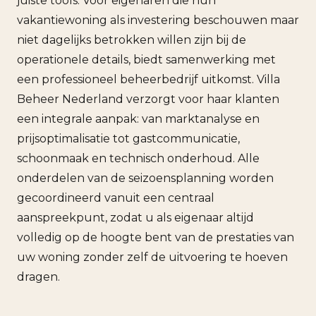
juiste tools. Voor eigenaren die hun
vakantiewoning als investering beschouwen maar
niet dagelijks betrokken willen zijn bij de
operationele details, biedt samenwerking met
een professioneel beheerbedrijf uitkomst. Villa
Beheer Nederland verzorgt voor haar klanten
een integrale aanpak: van marktanalyse en
prijsoptimalisatie tot gastcommunicatie,
schoonmaak en technisch onderhoud. Alle
onderdelen van de seizoensplanning worden
gecoordineerd vanuit een centraal
aanspreekpunt, zodat u als eigenaar altijd
volledig op de hoogte bent van de prestaties van
uw woning zonder zelf de uitvoering te hoeven
dragen.