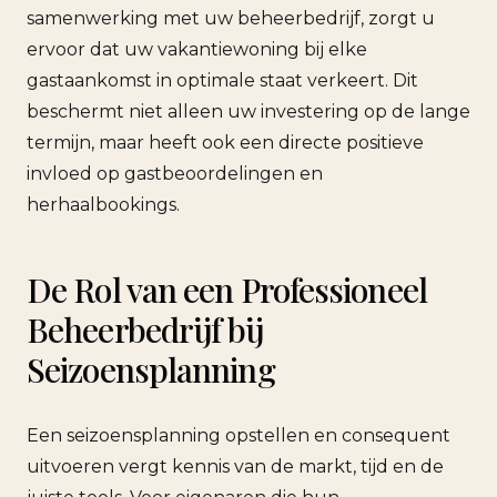
samenwerking met uw beheerbedrijf, zorgt u
ervoor dat uw vakantiewoning bij elke
gastaankomst in optimale staat verkeert. Dit
beschermt niet alleen uw investering op de lange
termijn, maar heeft ook een directe positieve
invloed op gastbeoordelingen en
herhaalbookings.
De Rol van een Professioneel
Beheerbedrijf bij
Seizoensplanning
Een seizoensplanning opstellen en consequent
uitvoeren vergt kennis van de markt, tijd en de