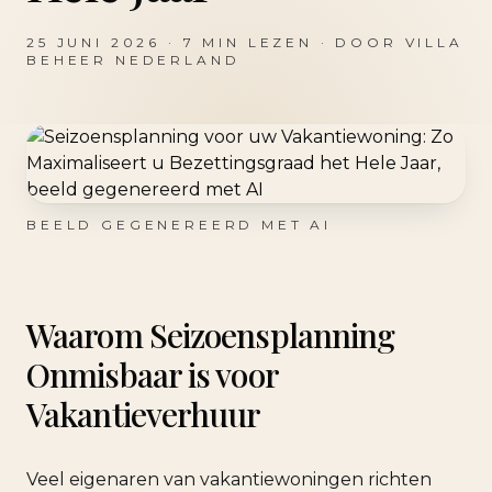
25 JUNI 2026
·
7
MIN LEZEN · DOOR
VILLA
BEHEER NEDERLAND
BEELD GEGENEREERD MET AI
Waarom Seizoensplanning
Onmisbaar is voor
Vakantieverhuur
Veel eigenaren van vakantiewoningen richten