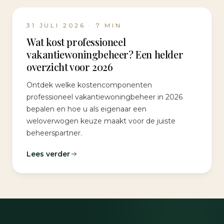
31 JULI 2026
·
7
MIN
Wat kost professioneel
vakantiewoningbeheer? Een helder
overzicht voor 2026
Ontdek welke kostencomponenten
professioneel vakantiewoningbeheer in 2026
bepalen en hoe u als eigenaar een
weloverwogen keuze maakt voor de juiste
beheerspartner.
Lees verder