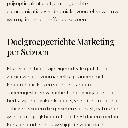
prijsoptimalisatie altijd met gerichte
communicatie over de unieke voordelen van uw
woning in het betreffende seizoen.
Doelgroepgerichte Marketing
per Seizoen
Elk seizoen heeft zijn eigen ideale gast. In de
zomer zijn dat voornamelijk gezinnen met
kinderen die kiezen voor een langere
aaneengesloten vakantie. In het voorjaar en de
herfst zijn het vaker koppels, vriendengroepen of
actieve senioren die genieten van rust, natuur en
wandelmogelijkheden. In de feestdagen rondom
kerst en oud en nieuw stijgt de vraag naar