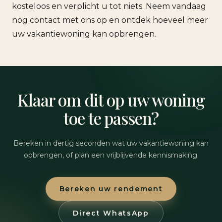
kosteloos en verplicht u tot niets. Neem vandaag
nog contact met ons op en ontdek hoeveel meer
uw vakantiewoning kan opbrengen.
Klaar om dit op uw woning
toe te passen?
Bereken in dertig seconden wat uw vakantiewoning kan
opbrengen, of plan een vrijblijvende kennismaking.
Bereken uw rendement
Direct WhatsApp