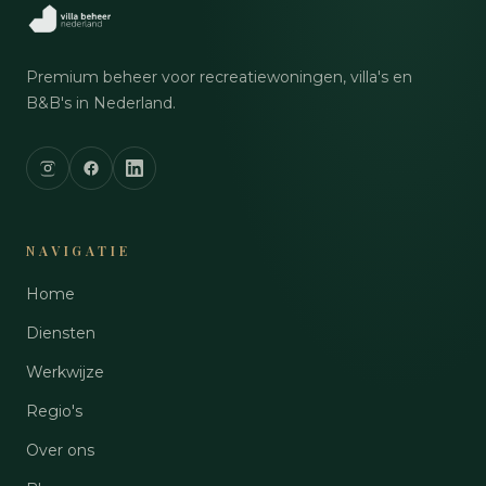
Premium beheer voor recreatiewoningen, villa's en
B&B's in Nederland.
NAVIGATIE
Home
Diensten
Werkwijze
Regio's
Over ons