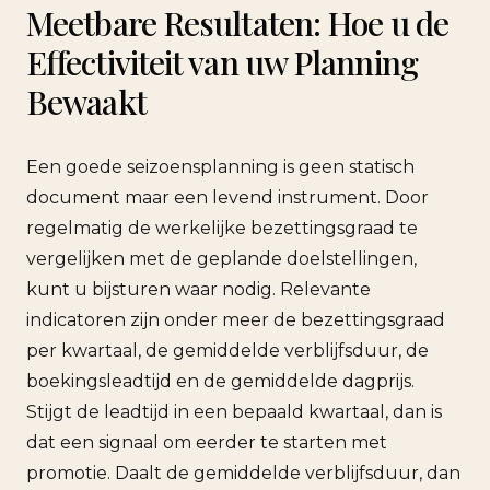
Meetbare Resultaten: Hoe u de
Effectiviteit van uw Planning
Bewaakt
Een goede seizoensplanning is geen statisch
document maar een levend instrument. Door
regelmatig de werkelijke bezettingsgraad te
vergelijken met de geplande doelstellingen,
kunt u bijsturen waar nodig. Relevante
indicatoren zijn onder meer de bezettingsgraad
per kwartaal, de gemiddelde verblijfsduur, de
boekingsleadtijd en de gemiddelde dagprijs.
Stijgt de leadtijd in een bepaald kwartaal, dan is
dat een signaal om eerder te starten met
promotie. Daalt de gemiddelde verblijfsduur, dan