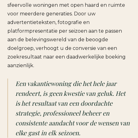
sfeervolle woningen met open haard en ruimte
voor meerdere generaties. Door uw
advertentieteksten, fotografie en
platformpresentatie per seizoen aan te passen
aan de belevingswereld van de beoogde
doelgroep, verhoogt u de conversie van een
zoekresultaat naar een daadwerkelijke boeking
aanzienlijk.
Een vakantiewoning die het hele jaar
rendeert, is geen kwestie van geluk. Het
is het resultaat van een doordachte
strategie, professioneel beheer en
consistente aandacht voor de wensen van
elke gast in elk seizoen.