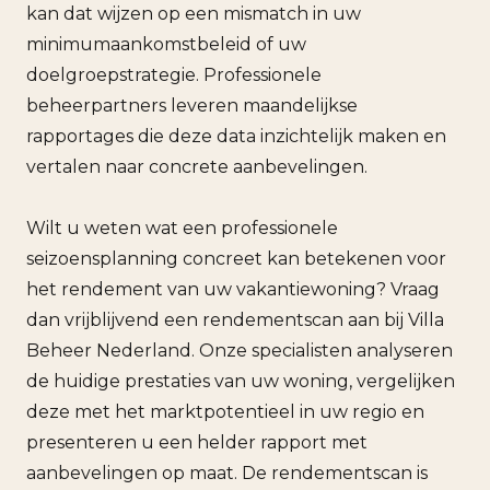
kan dat wijzen op een mismatch in uw
minimumaankomstbeleid of uw
doelgroepstrategie. Professionele
beheerpartners leveren maandelijkse
rapportages die deze data inzichtelijk maken en
vertalen naar concrete aanbevelingen.
Wilt u weten wat een professionele
seizoensplanning concreet kan betekenen voor
het rendement van uw vakantiewoning? Vraag
dan vrijblijvend een rendementscan aan bij Villa
Beheer Nederland. Onze specialisten analyseren
de huidige prestaties van uw woning, vergelijken
deze met het marktpotentieel in uw regio en
presenteren u een helder rapport met
aanbevelingen op maat. De rendementscan is