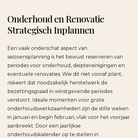
Onderhoud en Renovatie
Strategisch Inplannen
Een vaak onderschat aspect van
seizoensplanning is het bewust reserveren van
periodes voor onderhoud, dieptereinigingen en
eventuele renovaties. Wie dit niet vooraf plant,
riskeert dat noodzakelijk herstelwerk de
bezettingsgraad in winstgevende periodes
verstoort. Ideale momenten voor grote
onderhoudswerkzaamheden zijn de stille weken
in januari en begin februari, vlak voor het voorjaar
aanbreekt. Door een jaarlijkse
onderhoudskalender op te stellen in