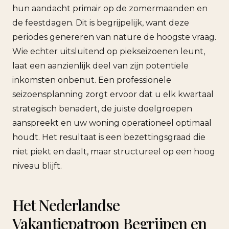
hun aandacht primair op de zomermaanden en
de feestdagen. Dit is begrijpelijk, want deze
periodes genereren van nature de hoogste vraag.
Wie echter uitsluitend op piekseizoenen leunt,
laat een aanzienlijk deel van zijn potentiele
inkomsten onbenut. Een professionele
seizoensplanning zorgt ervoor dat u elk kwartaal
strategisch benadert, de juiste doelgroepen
aanspreekt en uw woning operationeel optimaal
houdt. Het resultaat is een bezettingsgraad die
niet piekt en daalt, maar structureel op een hoog
niveau blijft.
Het Nederlandse
Vakantiepatroon Begrijpen en