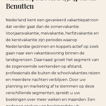
Benutten
Nederland kent een gevarieerd vakantiepatroon
dat verder gaat dan de zomervakantie.
Voorjaarsvakantie, meivakantie, herfstvakantie en
de kerstvakantie zijn periodes waarop
Nederlandse gezinnen en koppels actief op zoek
gaan naar een vakantiewoning binnen de
landsgrenzen. Daarnaast groeit het segment van
de zogenoemde werkenden op afstand,
professionals die buiten de schoolvakanties reizen
en meerdere nachten verblijven. Door uw
planning en marketing af te stemmen op deze
verschillende segmenten, spreidt u uw
boekingen over meer weken en maanden. Een