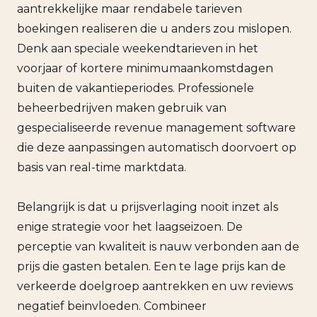
aantrekkelijke maar rendabele tarieven
boekingen realiseren die u anders zou mislopen.
Denk aan speciale weekendtarieven in het
voorjaar of kortere minimumaankomstdagen
buiten de vakantieperiodes. Professionele
beheerbedrijven maken gebruik van
gespecialiseerde revenue management software
die deze aanpassingen automatisch doorvoert op
basis van real-time marktdata.
Belangrijk is dat u prijsverlaging nooit inzet als
enige strategie voor het laagseizoen. De
perceptie van kwaliteit is nauw verbonden aan de
prijs die gasten betalen. Een te lage prijs kan de
verkeerde doelgroep aantrekken en uw reviews
negatief beinvloeden. Combineer